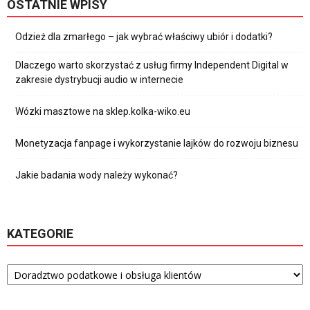
OSTATNIE WPISY
Odzież dla zmarłego – jak wybrać właściwy ubiór i dodatki?
Dlaczego warto skorzystać z usług firmy Independent Digital w
zakresie dystrybucji audio w internecie
Wózki masztowe na sklep.kolka-wiko.eu
Monetyzacja fanpage i wykorzystanie lajków do rozwoju biznesu
Jakie badania wody należy wykonać?
KATEGORIE
Kategorie