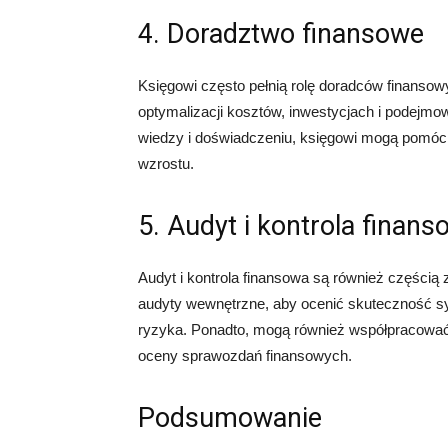
4. Doradztwo finansowe
Księgowi często pełnią rolę doradców finansow
optymalizacji kosztów, inwestycjach i podejmow
wiedzy i doświadczeniu, księgowi mogą pomóc p
wzrostu.
5. Audyt i kontrola finan
Audyt i kontrola finansowa są również częścią
audyty wewnętrzne, aby ocenić skuteczność sy
ryzyka. Ponadto, mogą również współpracować 
oceny sprawozdań finansowych.
Podsumowanie