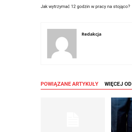
Jak wytrzymać 12 godzin w pracy na stojąco?
Redakcja
POWIĄZANE ARTYKUŁY
WIĘCEJ O