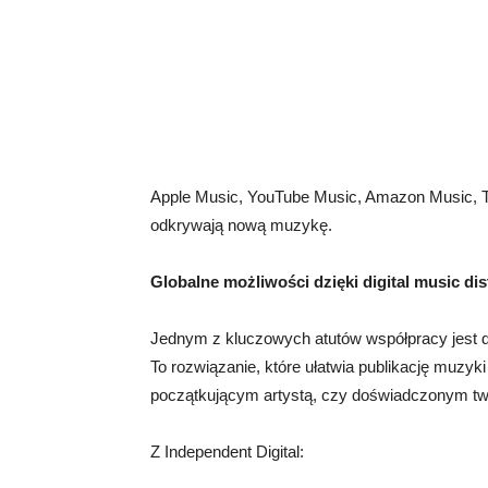
Apple Music, YouTube Music, Amazon Music, Tid
odkrywają nową muzykę.
Globalne możliwości dzięki digital music dis
Jednym z kluczowych atutów współpracy jest 
To rozwiązanie, które ułatwia publikację muzyki
początkującym artystą, czy doświadczonym tw
Z Independent Digital: