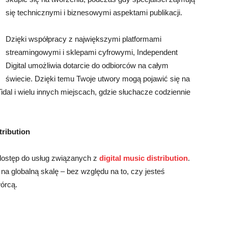
się technicznymi i biznesowymi aspektami publikacji.
Dzięki współpracy z największymi platformami
streamingowymi i sklepami cyfrowymi, Independent
Digital umożliwia dotarcie do odbiorców na całym
świecie. Dzięki temu Twoje utwory mogą pojawić się na
al i wielu innych miejscach, gdzie słuchacze codziennie
tribution
dostęp do usług związanych z
digital music distribution
.
 na globalną skalę – bez względu na to, czy jesteś
órcą.