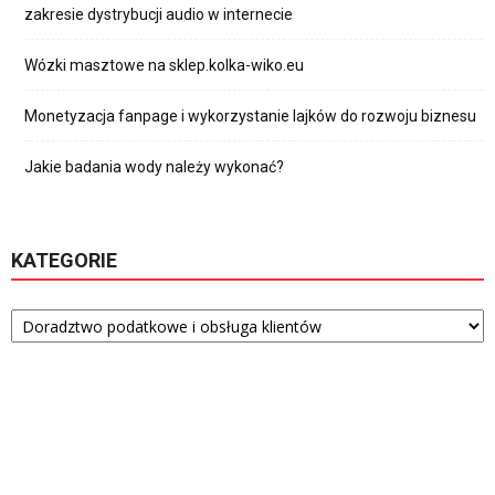
zakresie dystrybucji audio w internecie
Wózki masztowe na sklep.kolka-wiko.eu
Monetyzacja fanpage i wykorzystanie lajków do rozwoju biznesu
Jakie badania wody należy wykonać?
KATEGORIE
Kategorie