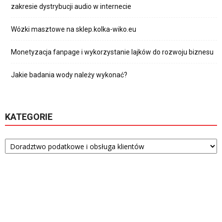
zakresie dystrybucji audio w internecie
Wózki masztowe na sklep.kolka-wiko.eu
Monetyzacja fanpage i wykorzystanie lajków do rozwoju biznesu
Jakie badania wody należy wykonać?
KATEGORIE
Kategorie