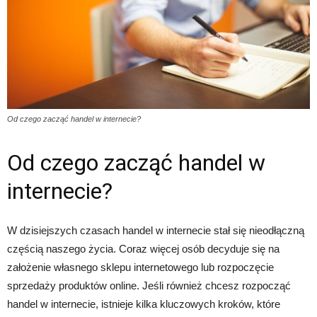
Od czego zacząć handel w internecie?
Od czego zacząć handel w
internecie?
W dzisiejszych czasach handel w internecie stał się nieodłączną
częścią naszego życia. Coraz więcej osób decyduje się na
założenie własnego sklepu internetowego lub rozpoczęcie
sprzedaży produktów online. Jeśli również chcesz rozpocząć
handel w internecie, istnieje kilka kluczowych kroków, które