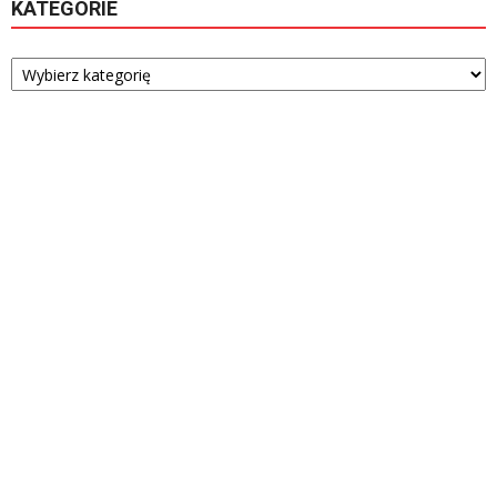
KATEGORIE
Kategorie