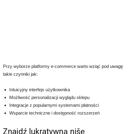
Przy wyborze platformy e-commerce warto wziąć pod uwagę
takie czynniki jak:
Intuicyjny interfejs użytkownika
Możliwość personalizacji wyglądu sklepu
Integracje z popularnymi systemami płatności
Wsparcie techniczne i dostępność rozszerzeń
Znajdź lukratywną nišę