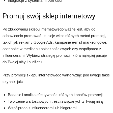
Integracje z systemami płatności
Promuj swój sklep internetowy
Po zbudowaniu sklepu internetowego ważne jest, aby go
odpowiednio promować. Istnieje wiele różnych metod promocji,
takich jak reklamy Google Ads, kampanie e-mail marketingowe,
obecność w mediach społecznościowych czy współpraca z
influencerami. Wybierz strategię promocji, która najlepiej pasuje
do Twojej nišy i budżetu.
Przy promocji sklepu internetowego warto wziąć pod uwagę takie
czynniki jak:
Badanie i analiza efektywności różnych kanałów promocji
Tworzenie wartościowych treści związanych z Twoją nišą
Współpraca z influencerami lub blogerami