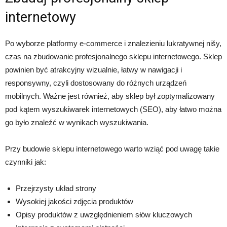
internetowy
Po wyborze platformy e-commerce i znalezieniu lukratywnej nišy,
czas na zbudowanie profesjonalnego sklepu internetowego. Sklep
powinien być atrakcyjny wizualnie, łatwy w nawigacji i
responsywny, czyli dostosowany do różnych urządzeń
mobilnych. Ważne jest również, aby sklep był zoptymalizowany
pod kątem wyszukiwarek internetowych (SEO), aby łatwo można
go było znaleźć w wynikach wyszukiwania.
Przy budowie sklepu internetowego warto wziąć pod uwagę takie
czynniki jak:
Przejrzysty układ strony
Wysokiej jakości zdjęcia produktów
Opisy produktów z uwzględnieniem słów kluczowych