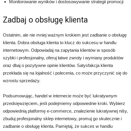
Monitorowanie wyników i dostosowywanie strategii promocji
Zadbaj o obsługę klienta
Ostatnim, ale nie mniej ważnym krokiem jest zadbanie o obsługę
klienta. Dobra obsługa klienta to klucz do sukcesu w handlu
internetowym. Odpowiadaj na zapytania klientów w sposób
szybki i profesjonalny, oferuj łatwe zwroty i wymiany produktów
oraz dbaj o pozytywne opinie klientów. Satysfakcja klienta
przekłada się na lojalność i polecenia, co może przyczynić się do
wzrostu sprzedaży.
Podsumowując, handel w internecie może być lukratywnym
przedsięwzięciem, jeśli podejmiemy odpowiednie kroki. Wybierz
odpowiednią platformę e-commerce, znalezienie lukratywnej nišy,
zbuduj profesjonalny sklep internetowy, promuj go skutecznie i
zadbanie o obsługę klienta. Pamiętaj, że sukces w handlu