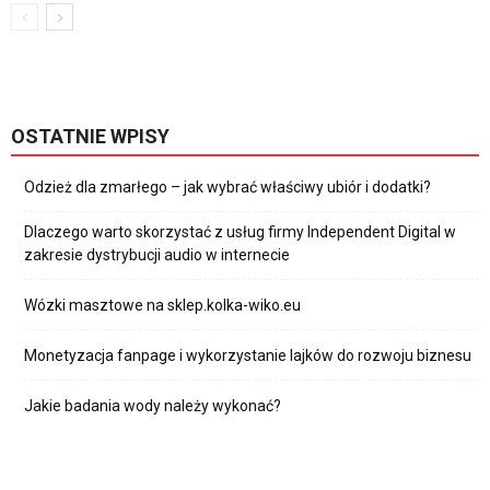
OSTATNIE WPISY
Odzież dla zmarłego – jak wybrać właściwy ubiór i dodatki?
Dlaczego warto skorzystać z usług firmy Independent Digital w
zakresie dystrybucji audio w internecie
Wózki masztowe na sklep.kolka-wiko.eu
Monetyzacja fanpage i wykorzystanie lajków do rozwoju biznesu
Jakie badania wody należy wykonać?