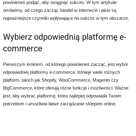
powinieneś podjąć, aby osiągnąć sukces. W tym artykule
omówimy, od czego zacząć handel w internecie i jakie są
najważniejsze czynniki wpływające na sukces w tym obszarze.
Wybierz odpowiednią platformę e-
commerce
Pierwszym krokiem, od którego powinieneś zacząć, jest wybór
odpowiedniej platformy e-commerce. Istnieje wiele różnych
platform, takich jak Shopify, WooCommerce, Magento czy
BigCommerce, które oferują różne funkcje i możliwości. Ważne
jest, aby wybrać platformę, która najlepiej odpowiada Twoim
potrzebom i umożliwia łatwe zarządzanie sklepem online.