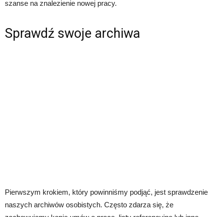
szanse na znalezienie nowej pracy.
Sprawdź swoje archiwa
Pierwszym krokiem, który powinniśmy podjąć, jest sprawdzenie
naszych archiwów osobistych. Często zdarza się, że