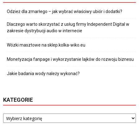
Odzież dla zmarłego – jak wybrać właściwy ubiór i dodatki?
Dlaczego warto skorzystać z usług firmy Independent Digital w
zakresie dystrybucji audio w internecie
Wózki masztowe na sklep.kolka-wiko.eu
Monetyzacja fanpage i wykorzystanie lajków do rozwoju biznesu
Jakie badania wody należy wykonać?
KATEGORIE
Kategorie