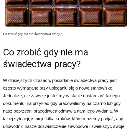
Co zrobić gdy nie ma świadectwa pracy?
Co zrobić gdy nie ma
świadectwa pracy?
W dzisiejszych czasach, posiadanie świadectwa pracy jest
często wymagane przy ubieganiu się o nowe stanowisko.
Jednakże, nie zawsze jesteśmy w stanie dostarczyć takiego
dokumentu, na przykład gdy pracowaliśmy na czarno lub gdy
nasz poprzedni pracodawca odmawia nam jego wydania. W
takiej sytuacji, istnieje kilka kroków, które możemy podjąć, aby
udowodnić nasze doświadczenie zawodowe i zwiększyć swoje