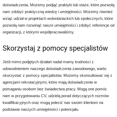
doświadczenia. Możemy podjąć praktyki lub staże, które pozwolą
nam zdobyć praktyczną wiedzę i umiejętności. Możemy również
wziąć udział w projektach wolontariackich lub społecznych, które
pozwolą nam rozwinąć nasze umiejętności i zdobyć referencje od
organizacji, z którymi współpracowaliśmy.
Skorzystaj z pomocy specjalistów
Jeśli mimo podjętych działań nadal mamy trudności z
udowodnieniem naszego doświadczenia zawodowego, warto
skorzystać z pomocy specjalistów. Możemy skonsultować się z
agencjami rekrutacyjnymi, które mają doświadczenie w
pomaganiu osobom bez świadectwa pracy. Mogą one pomóc
nam w przygotowaniu CV, udzielą porad dotyczących rozmów
kwalifikacyjnych oraz mogą polecić nas swoim klientom na
podstawie naszych umiejętności i potencjału.