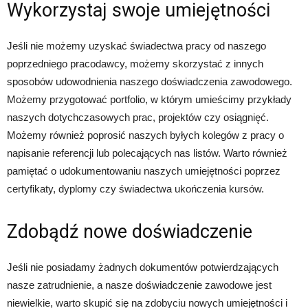
Wykorzystaj swoje umiejętności
Jeśli nie możemy uzyskać świadectwa pracy od naszego
poprzedniego pracodawcy, możemy skorzystać z innych
sposobów udowodnienia naszego doświadczenia zawodowego.
Możemy przygotować portfolio, w którym umieścimy przykłady
naszych dotychczasowych prac, projektów czy osiągnięć.
Możemy również poprosić naszych byłych kolegów z pracy o
napisanie referencji lub polecających nas listów. Warto również
pamiętać o udokumentowaniu naszych umiejętności poprzez
certyfikaty, dyplomy czy świadectwa ukończenia kursów.
Zdobądź nowe doświadczenie
Jeśli nie posiadamy żadnych dokumentów potwierdzających
nasze zatrudnienie, a nasze doświadczenie zawodowe jest
niewielkie, warto skupić się na zdobyciu nowych umiejętności i