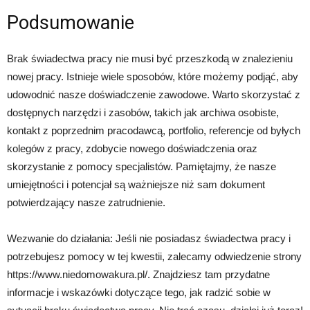
Podsumowanie
Brak świadectwa pracy nie musi być przeszkodą w znalezieniu
nowej pracy. Istnieje wiele sposobów, które możemy podjąć, aby
udowodnić nasze doświadczenie zawodowe. Warto skorzystać z
dostępnych narzędzi i zasobów, takich jak archiwa osobiste,
kontakt z poprzednim pracodawcą, portfolio, referencje od byłych
kolegów z pracy, zdobycie nowego doświadczenia oraz
skorzystanie z pomocy specjalistów. Pamiętajmy, że nasze
umiejętności i potencjał są ważniejsze niż sam dokument
potwierdzający nasze zatrudnienie.
Wezwanie do działania: Jeśli nie posiadasz świadectwa pracy i
potrzebujesz pomocy w tej kwestii, zalecamy odwiedzenie strony
https://www.niedomowakura.pl/. Znajdziesz tam przydatne
informacje i wskazówki dotyczące tego, jak radzić sobie w