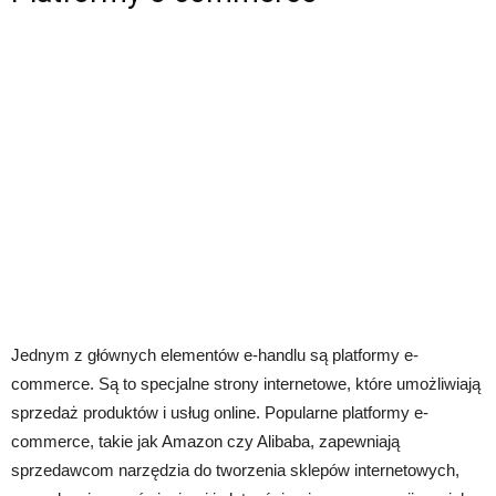
Jednym z głównych elementów e-handlu są platformy e-
commerce. Są to specjalne strony internetowe, które umożliwiają
sprzedaż produktów i usług online. Popularne platformy e-
commerce, takie jak Amazon czy Alibaba, zapewniają
sprzedawcom narzędzia do tworzenia sklepów internetowych,