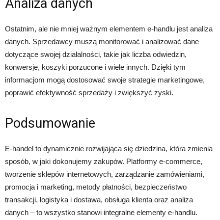
Analiza danych
Ostatnim, ale nie mniej ważnym elementem e-handlu jest analiza
danych. Sprzedawcy muszą monitorować i analizować dane
dotyczące swojej działalności, takie jak liczba odwiedzin,
konwersje, koszyki porzucone i wiele innych. Dzięki tym
informacjom mogą dostosować swoje strategie marketingowe,
poprawić efektywność sprzedaży i zwiększyć zyski.
Podsumowanie
E-handel to dynamicznie rozwijająca się dziedzina, która zmienia
sposób, w jaki dokonujemy zakupów. Platformy e-commerce,
tworzenie sklepów internetowych, zarządzanie zamówieniami,
promocja i marketing, metody płatności, bezpieczeństwo
transakcji, logistyka i dostawa, obsługa klienta oraz analiza
danych – to wszystko stanowi integralne elementy e-handlu.