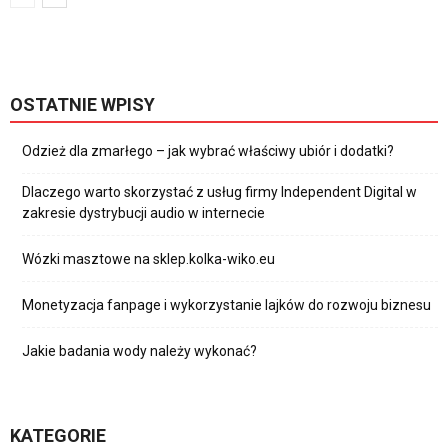
OSTATNIE WPISY
Odzież dla zmarłego – jak wybrać właściwy ubiór i dodatki?
Dlaczego warto skorzystać z usług firmy Independent Digital w
zakresie dystrybucji audio w internecie
Wózki masztowe na sklep.kolka-wiko.eu
Monetyzacja fanpage i wykorzystanie lajków do rozwoju biznesu
Jakie badania wody należy wykonać?
KATEGORIE