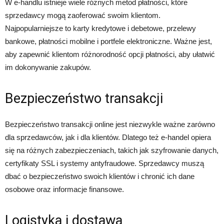
W e-handlu istnieje wiele różnych metod płatności, które
sprzedawcy mogą zaoferować swoim klientom.
Najpopularniejsze to karty kredytowe i debetowe, przelewy
bankowe, płatności mobilne i portfele elektroniczne. Ważne jest,
aby zapewnić klientom różnorodność opcji płatności, aby ułatwić
im dokonywanie zakupów.
Bezpieczeństwo transakcji
Bezpieczeństwo transakcji online jest niezwykle ważne zarówno
dla sprzedawców, jak i dla klientów. Dlatego też e-handel opiera
się na różnych zabezpieczeniach, takich jak szyfrowanie danych,
certyfikaty SSL i systemy antyfraudowe. Sprzedawcy muszą
dbać o bezpieczeństwo swoich klientów i chronić ich dane
osobowe oraz informacje finansowe.
Logistyka i dostawa