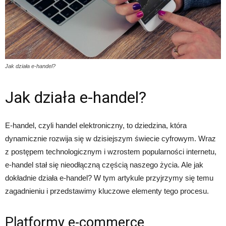
Jak działa e-handel?
Jak działa e-handel?
E-handel, czyli handel elektroniczny, to dziedzina, która
dynamicznie rozwija się w dzisiejszym świecie cyfrowym. Wraz
z postępem technologicznym i wzrostem popularności internetu,
e-handel stał się nieodłączną częścią naszego życia. Ale jak
dokładnie działa e-handel? W tym artykule przyjrzymy się temu
zagadnieniu i przedstawimy kluczowe elementy tego procesu.
Platformy e-commerce