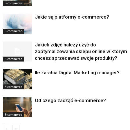
E-commerce
Jakie są platformy e-commerce?
E-commerce
Jakich zdjęć należy użyć do
zoptymalizowania sklepu online w którym
chcesz sprzedawać swoje produkty?
E-commerce
Ile zarabia Digital Marketing manager?
E-commerce
Od czego zacząć e-commerce?
E-commerce