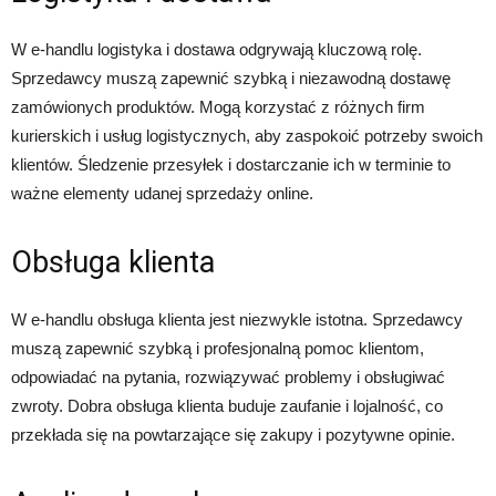
W e-handlu logistyka i dostawa odgrywają kluczową rolę.
Sprzedawcy muszą zapewnić szybką i niezawodną dostawę
zamówionych produktów. Mogą korzystać z różnych firm
kurierskich i usług logistycznych, aby zaspokoić potrzeby swoich
klientów. Śledzenie przesyłek i dostarczanie ich w terminie to
ważne elementy udanej sprzedaży online.
Obsługa klienta
W e-handlu obsługa klienta jest niezwykle istotna. Sprzedawcy
muszą zapewnić szybką i profesjonalną pomoc klientom,
odpowiadać na pytania, rozwiązywać problemy i obsługiwać
zwroty. Dobra obsługa klienta buduje zaufanie i lojalność, co
przekłada się na powtarzające się zakupy i pozytywne opinie.