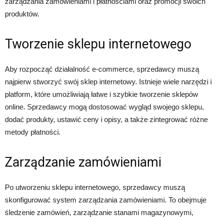
zarządzania zamówieniami i płatnościami oraz promocji swoich
produktów.
Tworzenie sklepu internetowego
Aby rozpocząć działalność e-commerce, sprzedawcy muszą
najpierw stworzyć swój sklep internetowy. Istnieje wiele narzędzi i
platform, które umożliwiają łatwe i szybkie tworzenie sklepów
online. Sprzedawcy mogą dostosować wygląd swojego sklepu,
dodać produkty, ustawić ceny i opisy, a także zintegrować różne
metody płatności.
Zarządzanie zamówieniami
Po utworzeniu sklepu internetowego, sprzedawcy muszą
skonfigurować system zarządzania zamówieniami. To obejmuje
śledzenie zamówień, zarządzanie stanami magazynowymi,