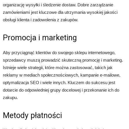
organizację wysyłki i śledzenie dostaw. Dobre zarządzanie
zamówieniami jest kluczowe dla utrzymania wysokiej jakości
obsługi klienta i zadowolenia z zakupów.
Promocja i marketing
Aby przyciągnąć klientów do swojego sklepu internetowego,
sprzedawcy muszą prowadzić skuteczną promocję i marketing.
Istnieje wiele strategii, które można zastosować, takich jak
reklamy w mediach społecznościowych, kampanie e-mailowe,
optymalizacja SEO i wiele innych. Kluczem do sukcesu jest
dotarcie do odpowiedniej grupy docelowej i przekonanie ich do
zakupu.
Metody płatności