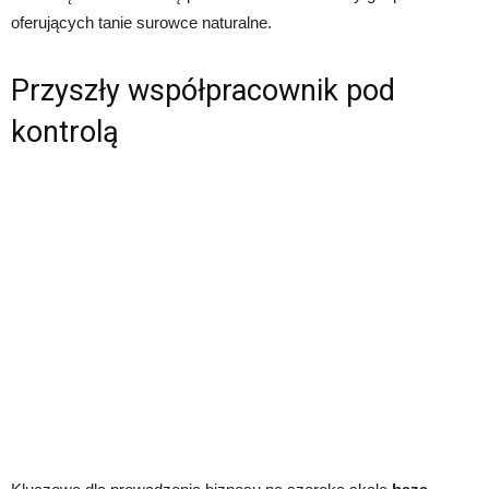
oferujących tanie surowce naturalne.
Przyszły współpracownik pod
kontrolą