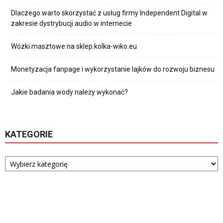
Dlaczego warto skorzystać z usług firmy Independent Digital w
zakresie dystrybucji audio w internecie
Wózki masztowe na sklep.kolka-wiko.eu
Monetyzacja fanpage i wykorzystanie lajków do rozwoju biznesu
Jakie badania wody należy wykonać?
KATEGORIE
Kategorie