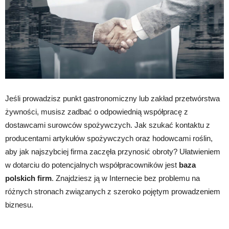
Jeśli prowadzisz punkt gastronomiczny lub zakład przetwórstwa
żywności, musisz zadbać o odpowiednią współpracę z
dostawcami surowców spożywczych. Jak szukać kontaktu z
producentami artykułów spożywczych oraz hodowcami roślin,
aby jak najszybciej firma zaczęła przynosić obroty? Ułatwieniem
w dotarciu do potencjalnych współpracowników jest
baza
polskich firm
. Znajdziesz ją w Internecie bez problemu na
różnych stronach związanych z szeroko pojętym prowadzeniem
biznesu.