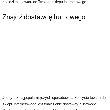
znalezieniu towaru do Twojego sklepu internetowego.
Znajdź dostawcę hurtowego
Jednym z najpopularniejszych sposobów na zdobycie towaru do
sklepu internetowego jest znalezienie dostawcy hurtowego.