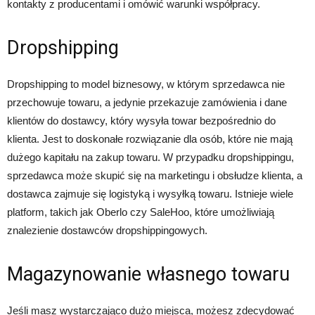
kontakty z producentami i omówić warunki współpracy.
Dropshipping
Dropshipping to model biznesowy, w którym sprzedawca nie
przechowuje towaru, a jedynie przekazuje zamówienia i dane
klientów do dostawcy, który wysyła towar bezpośrednio do
klienta. Jest to doskonałe rozwiązanie dla osób, które nie mają
dużego kapitału na zakup towaru. W przypadku dropshippingu,
sprzedawca może skupić się na marketingu i obsłudze klienta, a
dostawca zajmuje się logistyką i wysyłką towaru. Istnieje wiele
platform, takich jak Oberlo czy SaleHoo, które umożliwiają
znalezienie dostawców dropshippingowych.
Magazynowanie własnego towaru
Jeśli masz wystarczająco dużo miejsca, możesz zdecydować