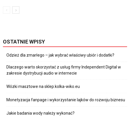
OSTATNIE WPISY
Odzież dla zmarłego – jak wybrać właściwy ubiór i dodatki?
Dlaczego warto skorzystać z usług firmy Independent Digital w
zakresie dystrybucji audio w internecie
Wózki masztowe na sklep.kolka-wiko.eu
Monetyzacja fanpage i wykorzystanie lajków do rozwoju biznesu
Jakie badania wody należy wykonać?