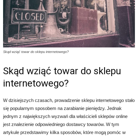
Skąd wziąć towar do sklepu internetowego?
Skąd wziąć towar do sklepu
internetowego?
W dzisiejszych czasach, prowadzenie sklepu internetowego stało
się popularnym sposobem na zarabianie pieniędzy. Jednak
jednym z największych wyzwań dla właścicieli sklepów online
jest znalezienie odpowiedniego dostawcy towarów. W tym
artykule przedstawimy kilka sposobów, które mogą pomóc w