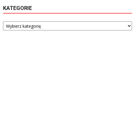
KATEGORIE
Kategorie