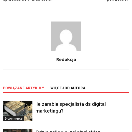
Redakcja
POWIĄZANE ARTYKUŁY
WIĘCEJ OD AUTORA
Ile zarabia specjalista ds digital
marketingu?
E-commerce