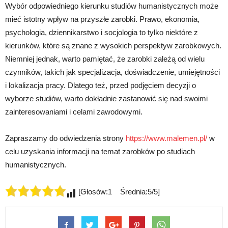
Wybór odpowiedniego kierunku studiów humanistycznych może
mieć istotny wpływ na przyszłe zarobki. Prawo, ekonomia,
psychologia, dziennikarstwo i socjologia to tylko niektóre z
kierunków, które są znane z wysokich perspektyw zarobkowych.
Niemniej jednak, warto pamiętać, że zarobki zależą od wielu
czynników, takich jak specjalizacja, doświadczenie, umiejętności
i lokalizacja pracy. Dlatego też, przed podjęciem decyzji o
wyborze studiów, warto dokładnie zastanowić się nad swoimi
zainteresowaniami i celami zawodowymi.
Zapraszamy do odwiedzenia strony
https://www.malemen.pl/
w
celu uzyskania informacji na temat zarobków po studiach
humanistycznych.
[Głosów:1 Średnia:5/5]