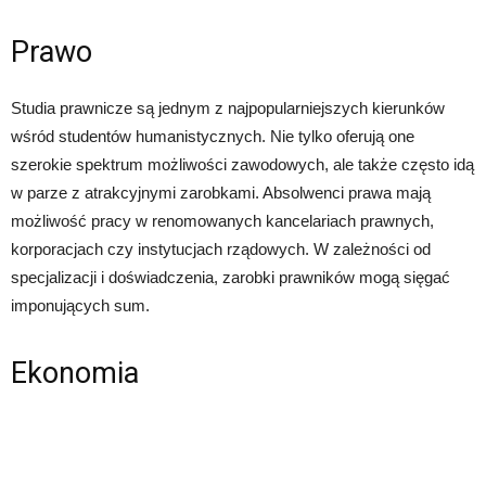
Prawo
Studia prawnicze są jednym z najpopularniejszych kierunków
wśród studentów humanistycznych. Nie tylko oferują one
szerokie spektrum możliwości zawodowych, ale także często idą
w parze z atrakcyjnymi zarobkami. Absolwenci prawa mają
możliwość pracy w renomowanych kancelariach prawnych,
korporacjach czy instytucjach rządowych. W zależności od
specjalizacji i doświadczenia, zarobki prawników mogą sięgać
imponujących sum.
Ekonomia