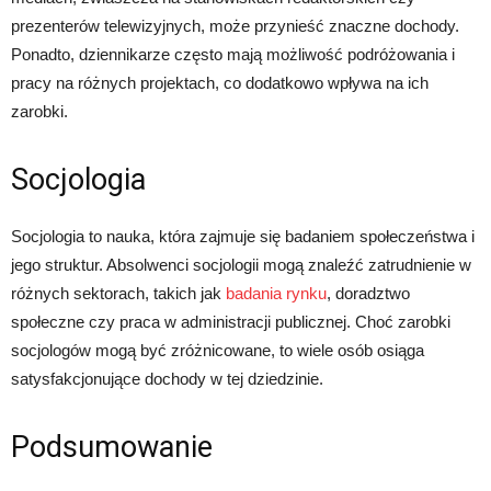
prezenterów telewizyjnych, może przynieść znaczne dochody.
Ponadto, dziennikarze często mają możliwość podróżowania i
pracy na różnych projektach, co dodatkowo wpływa na ich
zarobki.
Socjologia
Socjologia to nauka, która zajmuje się badaniem społeczeństwa i
jego struktur. Absolwenci socjologii mogą znaleźć zatrudnienie w
różnych sektorach, takich jak
badania rynku
, doradztwo
społeczne czy praca w administracji publicznej. Choć zarobki
socjologów mogą być zróżnicowane, to wiele osób osiąga
satysfakcjonujące dochody w tej dziedzinie.
Podsumowanie