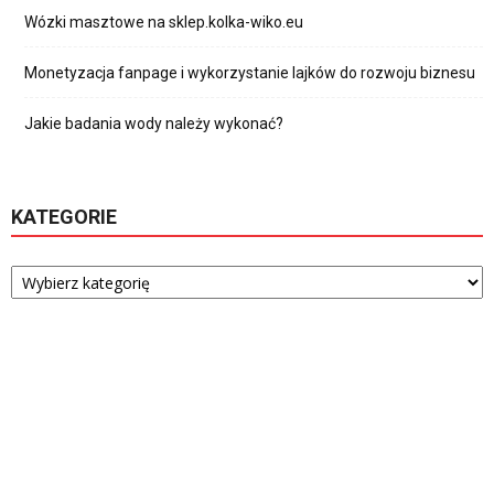
Wózki masztowe na sklep.kolka-wiko.eu
Monetyzacja fanpage i wykorzystanie lajków do rozwoju biznesu
Jakie badania wody należy wykonać?
KATEGORIE
Kategorie