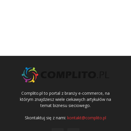
Complito.pl to portal z branży e-commerce, na
którym znajdziesz wiele ciekawych artykułów na
temat biznesu sieciowego.
Skontaktuj się z nami:
kontakt@complito.pl