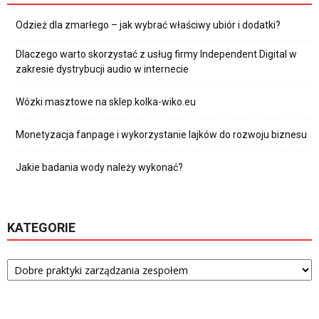
Odzież dla zmarłego – jak wybrać właściwy ubiór i dodatki?
Dlaczego warto skorzystać z usług firmy Independent Digital w
zakresie dystrybucji audio w internecie
Wózki masztowe na sklep.kolka-wiko.eu
Monetyzacja fanpage i wykorzystanie lajków do rozwoju biznesu
Jakie badania wody należy wykonać?
KATEGORIE
Kategorie