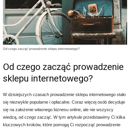
Od czego zacząć prowadzenie sklepu internetowego?
Od czego zacząć prowadzenie
sklepu internetowego?
W dzisiejszych czasach prowadzenie sklepu internetowego stało
się niezwykle popularne i opłacalne. Coraz więcej osób decyduje
się na założenie własnego biznesu online, ale nie wszyscy
wiedzą, od czego zacząć. W tym artykule przedstawimy Ci kilka
kluczowych kroków, które pomogą Ci rozpocząć prowadzenie