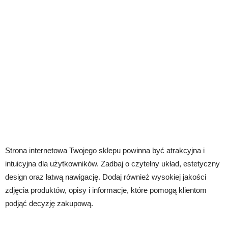
Strona internetowa Twojego sklepu powinna być atrakcyjna i
intuicyjna dla użytkowników. Zadbaj o czytelny układ, estetyczny
design oraz łatwą nawigację. Dodaj również wysokiej jakości
zdjęcia produktów, opisy i informacje, które pomogą klientom
podjąć decyzję zakupową.