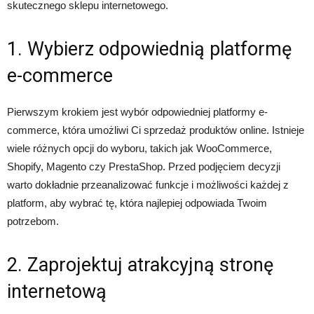
skutecznego sklepu internetowego.
1. Wybierz odpowiednią platformę
e-commerce
Pierwszym krokiem jest wybór odpowiedniej platformy e-
commerce, która umożliwi Ci sprzedaż produktów online. Istnieje
wiele różnych opcji do wyboru, takich jak WooCommerce,
Shopify, Magento czy PrestaShop. Przed podjęciem decyzji
warto dokładnie przeanalizować funkcje i możliwości każdej z
platform, aby wybrać tę, która najlepiej odpowiada Twoim
potrzebom.
2. Zaprojektuj atrakcyjną stronę
internetową