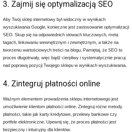
3. Zajmij się optymalizacją SEO
Aby Twój sklep internetowy był widoczny w wynikach
wyszukiwania Google, konieczne jest zastosowanie optymalizacji
SEO. Skup się na odpowiednich słowach kluczowych, meta
tagach, linkowaniu wewnętrznym i zewnętrznym, a także na
tworzeniu wartościowych treści na blogu. Pamiętaj, że SEO to
proces długotrwały, więc bądź cierpliwy i systematycznie pracuj
nad poprawą pozycji Twojego sklepu w wynikach wyszukiwania.
4. Zintegruj płatności online
Ważnym elementem prowadzenia sklepu internetowego jest
umożliwienie klientom płatności online. Zintegruj różne metody
płatności, takie jak karty kredytowe, przelewy bankowe czy
portfele elektroniczne. Upewnij się, że proces płatności jest
bezpieczny i intuicyjny dla klientów.