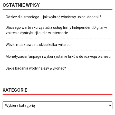
OSTATNIE WPISY
Odzież dla zmarłego – jak wybrać właściwy ubiór i dodatki?
Dlaczego warto skorzystać z usług firmy Independent Digital w
zakresie dystrybucji audio w internecie
Wózki masztowe na sklep.kolka-wiko.eu
Monetyzacja fanpage i wykorzystanie lajków do rozwoju biznesu
Jakie badania wody należy wykonać?
KATEGORIE
Kategorie