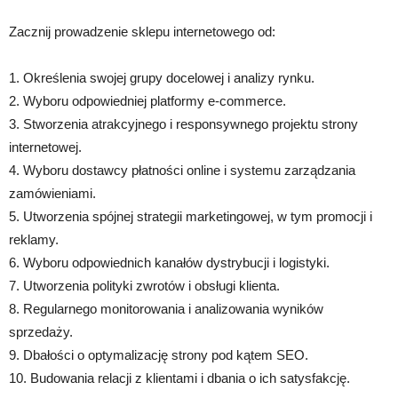
Zacznij prowadzenie sklepu internetowego od:
1. Określenia swojej grupy docelowej i analizy rynku.
2. Wyboru odpowiedniej platformy e-commerce.
3. Stworzenia atrakcyjnego i responsywnego projektu strony
internetowej.
4. Wyboru dostawcy płatności online i systemu zarządzania
zamówieniami.
5. Utworzenia spójnej strategii marketingowej, w tym promocji i
reklamy.
6. Wyboru odpowiednich kanałów dystrybucji i logistyki.
7. Utworzenia polityki zwrotów i obsługi klienta.
8. Regularnego monitorowania i analizowania wyników
sprzedaży.
9. Dbałości o optymalizację strony pod kątem SEO.
10. Budowania relacji z klientami i dbania o ich satysfakcję.