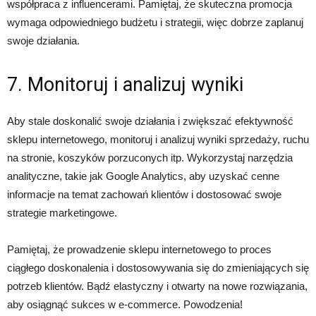
współpraca z influencerami. Pamiętaj, że skuteczna promocja
wymaga odpowiedniego budżetu i strategii, więc dobrze zaplanuj
swoje działania.
7. Monitoruj i analizuj wyniki
Aby stale doskonalić swoje działania i zwiększać efektywność
sklepu internetowego, monitoruj i analizuj wyniki sprzedaży, ruchu
na stronie, koszyków porzuconych itp. Wykorzystaj narzędzia
analityczne, takie jak Google Analytics, aby uzyskać cenne
informacje na temat zachowań klientów i dostosować swoje
strategie marketingowe.
Pamiętaj, że prowadzenie sklepu internetowego to proces
ciągłego doskonalenia i dostosowywania się do zmieniających się
potrzeb klientów. Bądź elastyczny i otwarty na nowe rozwiązania,
aby osiągnąć sukces w e-commerce. Powodzenia!