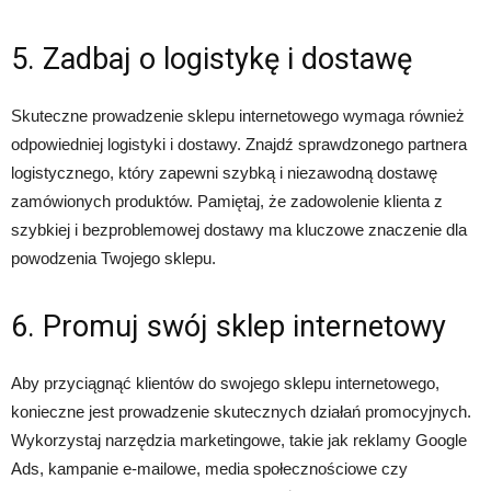
5. Zadbaj o logistykę i dostawę
Skuteczne prowadzenie sklepu internetowego wymaga również
odpowiedniej logistyki i dostawy. Znajdź sprawdzonego partnera
logistycznego, który zapewni szybką i niezawodną dostawę
zamówionych produktów. Pamiętaj, że zadowolenie klienta z
szybkiej i bezproblemowej dostawy ma kluczowe znaczenie dla
powodzenia Twojego sklepu.
6. Promuj swój sklep internetowy
Aby przyciągnąć klientów do swojego sklepu internetowego,
konieczne jest prowadzenie skutecznych działań promocyjnych.
Wykorzystaj narzędzia marketingowe, takie jak reklamy Google
Ads, kampanie e-mailowe, media społecznościowe czy