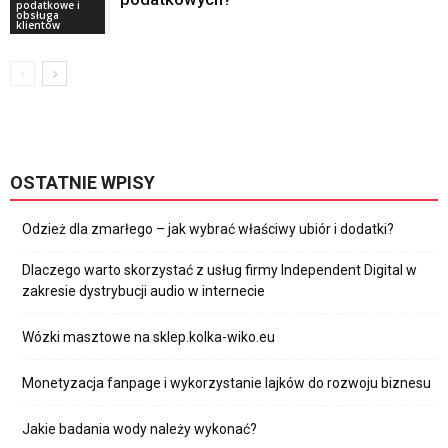
podatkowe i
obsługa
klientów
OSTATNIE WPISY
Odzież dla zmarłego – jak wybrać właściwy ubiór i dodatki?
Dlaczego warto skorzystać z usług firmy Independent Digital w
zakresie dystrybucji audio w internecie
Wózki masztowe na sklep.kolka-wiko.eu
Monetyzacja fanpage i wykorzystanie lajków do rozwoju biznesu
Jakie badania wody należy wykonać?