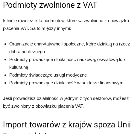
Podmioty zwolnione z VAT
Istnieje również lista podmiotów, które są zwolnione z obowiązku
płacenia VAT. Są to między innymi:
Organizacje charytatywne i społeczne, które działają na rzecz
dobra publicznego
Podmioty prowadzące działalność naukową, oświatową lub
kulturalną
Podmioty świadczące usługi medyczne
Podmioty prowadzące działalność w sektorze finansowym
Jeśli prowadzisz działalność w jednym z tych sektorów, możesz
być zwolniony z obowiązku płacenia VAT.
Import towarów z krajów spoza Unii