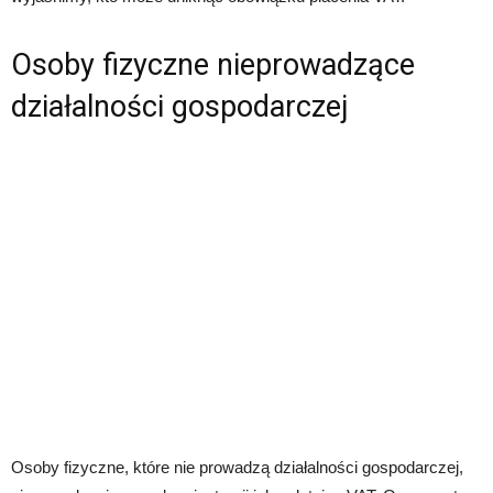
Osoby fizyczne nieprowadzące
działalności gospodarczej
Osoby fizyczne, które nie prowadzą działalności gospodarczej,