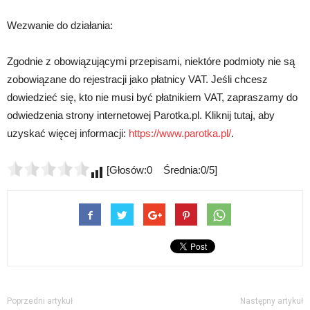
Wezwanie do działania:
Zgodnie z obowiązującymi przepisami, niektóre podmioty nie są
zobowiązane do rejestracji jako płatnicy VAT. Jeśli chcesz
dowiedzieć się, kto nie musi być płatnikiem VAT, zapraszamy do
odwiedzenia strony internetowej Parotka.pl. Kliknij tutaj, aby
uzyskać więcej informacji:
https://www.parotka.pl/
.
[Głosów:0 Średnia:0/5]
Poprzedni artykuł
Następny artykuł