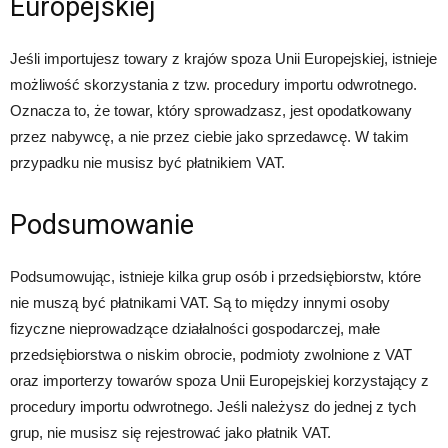
Europejskiej
Jeśli importujesz towary z krajów spoza Unii Europejskiej, istnieje
możliwość skorzystania z tzw. procedury importu odwrotnego.
Oznacza to, że towar, który sprowadzasz, jest opodatkowany
przez nabywcę, a nie przez ciebie jako sprzedawcę. W takim
przypadku nie musisz być płatnikiem VAT.
Podsumowanie
Podsumowując, istnieje kilka grup osób i przedsiębiorstw, które
nie muszą być płatnikami VAT. Są to między innymi osoby
fizyczne nieprowadzące działalności gospodarczej, małe
przedsiębiorstwa o niskim obrocie, podmioty zwolnione z VAT
oraz importerzy towarów spoza Unii Europejskiej korzystający z
procedury importu odwrotnego. Jeśli należysz do jednej z tych
grup, nie musisz się rejestrować jako płatnik VAT.