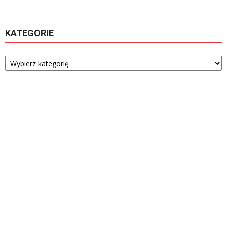
KATEGORIE
Kategorie