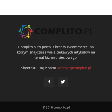
Complito.pl to portal z branży e-commerce, na
którym znajdziesz wiele ciekawych artykułów na
temat biznesu sieciowego.
Skontaktuj się z nami:
kontakt@complito.pl
© 2016 complito.pl