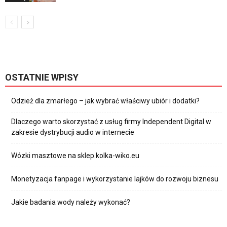
OSTATNIE WPISY
Odzież dla zmarłego – jak wybrać właściwy ubiór i dodatki?
Dlaczego warto skorzystać z usług firmy Independent Digital w
zakresie dystrybucji audio w internecie
Wózki masztowe na sklep.kolka-wiko.eu
Monetyzacja fanpage i wykorzystanie lajków do rozwoju biznesu
Jakie badania wody należy wykonać?