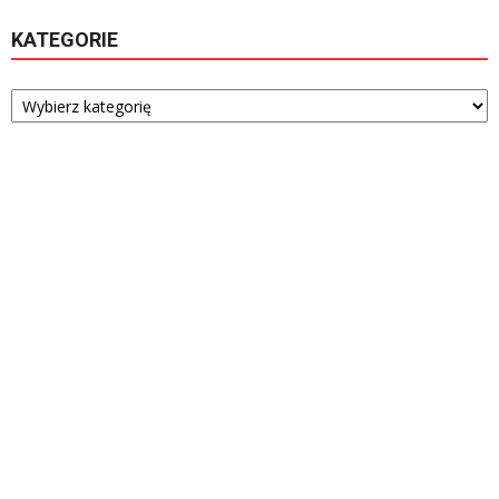
KATEGORIE
Kategorie