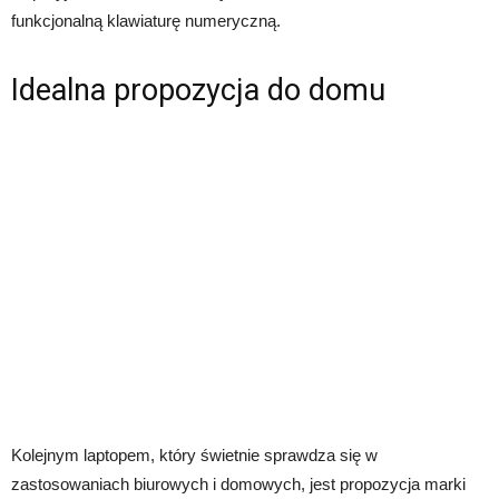
funkcjonalną klawiaturę numeryczną.
Idealna propozycja do domu
Kolejnym laptopem, który świetnie sprawdza się w
zastosowaniach biurowych i domowych, jest propozycja marki