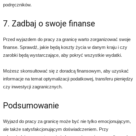
podręczników.
7. Zadbaj o swoje finanse
Przed wyjazdem do pracy za granicę warto zorganizować swoje
finanse. Sprawdź, jakie będą koszty życia w danym kraju i czy
zarobki będą wystarczające, aby pokryć wszystkie wydatki.
Możesz skonsultować się z doradcą finansowym, aby uzyskać
informacje na temat optymalizacji podatkowej, transferu pieniędzy
czy inwestycji zagranicznych.
Podsumowanie
Wyjazd do pracy za granicę może być nie tylko emocjonującym,
ale także satysfakcjonującym doświadczeniem. Przy