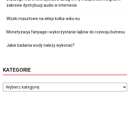
zakresie dystrybucji audio w internecie
Wózki masztowe na sklep.kolka-wiko.eu
Monetyzacja fanpage i wykorzystanie lajków do rozwoju biznesu
Jakie badania wody należy wykonać?
KATEGORIE
Kategorie