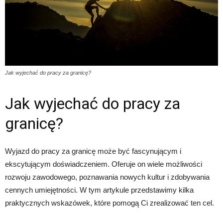
Jak wyjechać do pracy za granicę?
Jak wyjechać do pracy za
granicę?
Wyjazd do pracy za granicę może być fascynującym i
ekscytującym doświadczeniem. Oferuje on wiele możliwości
rozwoju zawodowego, poznawania nowych kultur i zdobywania
cennych umiejętności. W tym artykule przedstawimy kilka
praktycznych wskazówek, które pomogą Ci zrealizować ten cel.