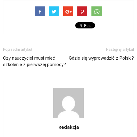
Poprzedni artykuł
Następny artykuł
Czy nauczyciel musi mieć
Gdzie się wyprowadzić z Polski?
szkolenie z pierwszej pomocy?
Redakcja