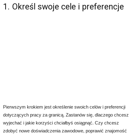
1. Określ swoje cele i preferencje
Pierwszym krokiem jest określenie swoich celów i preferencji
dotyczących pracy za granicą. Zastanów się, dlaczego chcesz
wyjechać i jakie korzyści chciałbyś osiągnąć. Czy chcesz
zdobyć nowe doświadczenia zawodowe, poprawić znajomość