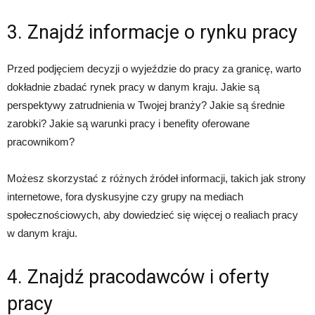
3. Znajdź informacje o rynku pracy
Przed podjęciem decyzji o wyjeździe do pracy za granicę, warto
dokładnie zbadać rynek pracy w danym kraju. Jakie są
perspektywy zatrudnienia w Twojej branży? Jakie są średnie
zarobki? Jakie są warunki pracy i benefity oferowane
pracownikom?
Możesz skorzystać z różnych źródeł informacji, takich jak strony
internetowe, fora dyskusyjne czy grupy na mediach
społecznościowych, aby dowiedzieć się więcej o realiach pracy
w danym kraju.
4. Znajdź pracodawców i oferty
pracy