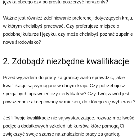
języka obcego czy po prostu poszerzyć horyzonty?
Ważne jest również zdefiniowanie preferencji dotyczących kraju,
w którym chciałbyś pracować. Czy preferujesz miejsce o
podobnej kulturze i języku, czy może chciałbyś poznać zupełnie
nowe środowisko?
2. Zdobądź niezbędne kwalifikacje
Przed wyjazdem do pracy za granicę warto sprawdzić, jakie
kwalifikacje są wymagane w danym kraju. Czy potrzebujesz
specjalnych uprawnień czy certyfikatów? Czy Twój zawód jest
powszechnie akceptowany w miejscu, do którego się wybierasz?
Jeśli Twoje kwalifikacje nie są wystarczające, rozważ możliwość
podjęcia dodatkowych szkoleń lub kursów, które pomogą Ci
zwiększyć swoje szanse na znalezienie pracy za granicą.