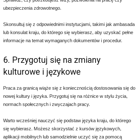
ubezpieczenia zdrowotnego.
Skonsultuj się z odpowiednimi instytucjami, takimi jak ambasada
lub konsulat kraju, do którego się wybierasz, aby uzyskać pełne
informacje na temat wymaganych dokumentów i procedur.
6. Przygotuj się na zmiany
kulturowe i językowe
Praca za granicą wiąże się z koniecznością dostosowania się do
nowej kultury i języka. Przygotuj się na różnice w stylu życia,
normach społecznych i zwyczajach pracy.
Warto wcześniej nauczyć się podstaw języka kraju, do którego
się wybierasz. Możesz skorzystać z kursów językowych,
aplikacji mobilnych lub samodzielnie uczyć się za pomocą