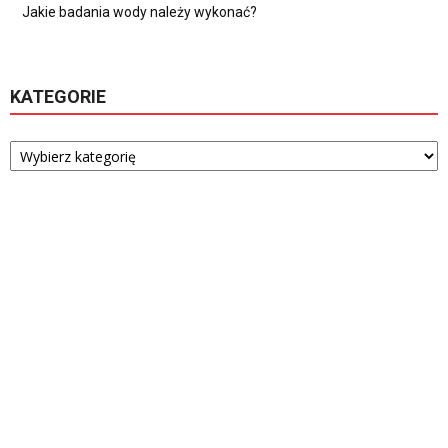
Jakie badania wody należy wykonać?
KATEGORIE
Kategorie