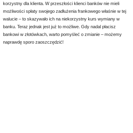
korzystny dla klienta. W przeszłości klienci banków nie mieli
możliwości spłaty swojego zadłużenia frankowego właśnie w tej
walucie – to skazywało ich na niekorzystny kurs wymiany w
banku. Teraz jednak jest już to możliwe. Gdy nadal płacisz
bankowi w złotówkach, warto pomyśleć o zmianie – możemy
naprawdę sporo zaoszczędzić!