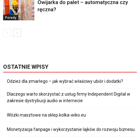
Owijarka do palet – automatyczna czy
ręczna?
Porady
OSTATNIE WPISY
Odzież dla zmarłego – jak wybrać właściwy ubiór i dodatki?
Dlaczego warto skorzystać z usług firmy Independent Digital w
zakresie dystrybucji audio w internecie
Wózki masztowe na sklep.kolka-wiko.eu
Monetyzacja fanpage i wykorzystanie lajków do rozwoju biznesu