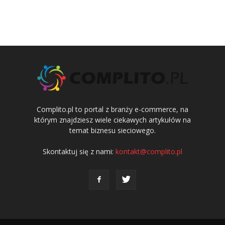
Complito.pl to portal z branży e-commerce, na
którym znajdziesz wiele ciekawych artykułów na
temat biznesu sieciowego.
Skontaktuj się z nami:
kontakt@complito.pl