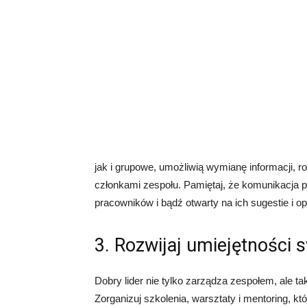
jak i grupowe, umożliwią wymianę informacji, r
członkami zespołu. Pamiętaj, że komunikacja 
pracowników i bądź otwarty na ich sugestie i op
3. Rozwijaj umiejętności 
Dobry lider nie tylko zarządza zespołem, ale 
Zorganizuj szkolenia, warsztaty i mentoring, 