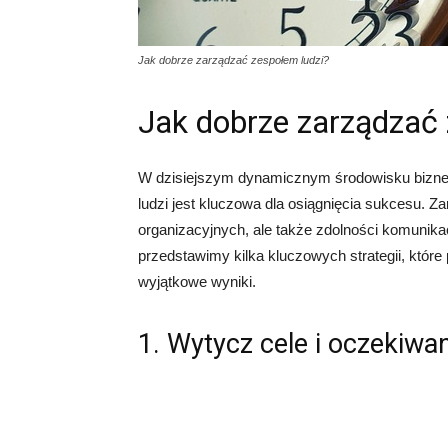
Jak dobrze zarządzać zespołem ludzi?
Jak dobrze zarządzać 
W dzisiejszym dynamicznym środowisku bizne
ludzi jest kluczowa dla osiągnięcia sukcesu. 
organizacyjnych, ale także zdolności komunika
przedstawimy kilka kluczowych strategii, któr
wyjątkowe wyniki.
1. Wytycz cele i oczekiwa