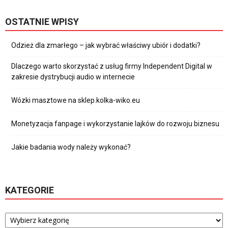
OSTATNIE WPISY
Odzież dla zmarłego – jak wybrać właściwy ubiór i dodatki?
Dlaczego warto skorzystać z usług firmy Independent Digital w
zakresie dystrybucji audio w internecie
Wózki masztowe na sklep.kolka-wiko.eu
Monetyzacja fanpage i wykorzystanie lajków do rozwoju biznesu
Jakie badania wody należy wykonać?
KATEGORIE
Kategorie