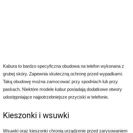
Kabura to bardzo specyficzna obudowa na telefon wykonana z
grubej skóry. Zapewnia skuteczną ochronę przed wypadkami.
Taką obudowę można zamocować przy spodniach lub przy
paskach. Niektóre modele kabur posiadają dodatkowe otwory
udostępniające najpotrzebniejsze przyciski w telefonie.
Kieszonki i wsuwki
Wsuwki oraz kieszonki chronią urządzenie przed zarysowaniem