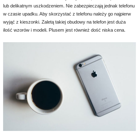
lub delikatnym uszkodzeniem. Nie zabezpieczają jednak telefonu
w czasie upadku. Aby skorzystać z telefonu należy go najpierw
wyjąć z kieszonki. Zaletą takiej obudowy na telefon jest duża
ilość wzorów i modeli. Plusem jest również dość niska cena.