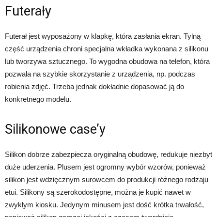
Futerały
Futerał jest wyposażony w klapkę, która zasłania ekran. Tylną
część urządzenia chroni specjalna wkładka wykonana z silikonu
lub tworzywa sztucznego. To wygodna obudowa na telefon, która
pozwala na szybkie skorzystanie z urządzenia, np. podczas
robienia zdjęć. Trzeba jednak dokładnie dopasować ją do
konkretnego modelu.
Silikonowe case’y
Silikon dobrze zabezpiecza oryginalną obudowę, redukuje niezbyt
duże uderzenia. Plusem jest ogromny wybór wzorów, ponieważ
silikon jest wdzięcznym surowcem do produkcji różnego rodzaju
etui. Silikony są szerokodostępne, można je kupić nawet w
zwykłym kiosku. Jedynym minusem jest dość krótka trwałość,