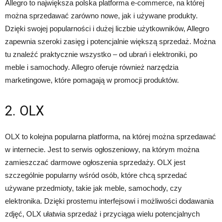
Allegro to największa polska platforma e-commerce, na której
można sprzedawać zarówno nowe, jak i używane produkty.
Dzięki swojej popularności i dużej liczbie użytkowników, Allegro
zapewnia szeroki zasięg i potencjalnie większą sprzedaż. Można
tu znaleźć praktycznie wszystko – od ubrań i elektroniki, po
meble i samochody. Allegro oferuje również narzędzia
marketingowe, które pomagają w promocji produktów.
2. OLX
OLX to kolejna popularna platforma, na której można sprzedawać
w internecie. Jest to serwis ogłoszeniowy, na którym można
zamieszczać darmowe ogłoszenia sprzedaży. OLX jest
szczególnie popularny wśród osób, które chcą sprzedać
używane przedmioty, takie jak meble, samochody, czy
elektronika. Dzięki prostemu interfejsowi i możliwości dodawania
zdjęć, OLX ułatwia sprzedaż i przyciąga wielu potencjalnych