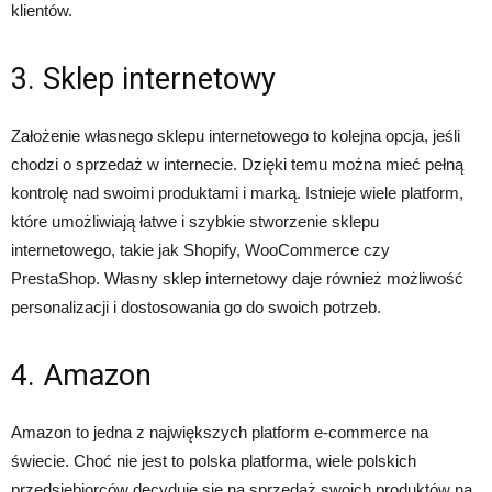
klientów.
3. Sklep internetowy
Założenie własnego sklepu internetowego to kolejna opcja, jeśli
chodzi o sprzedaż w internecie. Dzięki temu można mieć pełną
kontrolę nad swoimi produktami i marką. Istnieje wiele platform,
które umożliwiają łatwe i szybkie stworzenie sklepu
internetowego, takie jak Shopify, WooCommerce czy
PrestaShop. Własny sklep internetowy daje również możliwość
personalizacji i dostosowania go do swoich potrzeb.
4. Amazon
Amazon to jedna z największych platform e-commerce na
świecie. Choć nie jest to polska platforma, wiele polskich
przedsiębiorców decyduje się na sprzedaż swoich produktów na