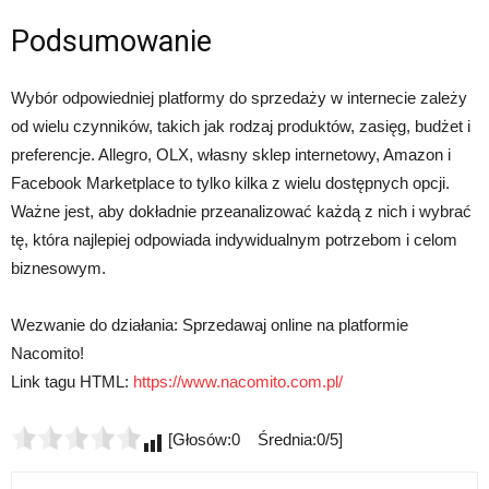
Podsumowanie
Wybór odpowiedniej platformy do sprzedaży w internecie zależy
od wielu czynników, takich jak rodzaj produktów, zasięg, budżet i
preferencje. Allegro, OLX, własny sklep internetowy, Amazon i
Facebook Marketplace to tylko kilka z wielu dostępnych opcji.
Ważne jest, aby dokładnie przeanalizować każdą z nich i wybrać
tę, która najlepiej odpowiada indywidualnym potrzebom i celom
biznesowym.
Wezwanie do działania: Sprzedawaj online na platformie
Nacomito!
Link tagu HTML:
https://www.nacomito.com.pl/
[Głosów:0 Średnia:0/5]