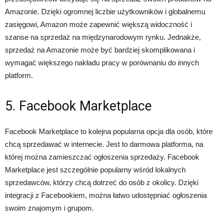
Amazonie. Dzięki ogromnej liczbie użytkowników i globalnemu
zasięgowi, Amazon może zapewnić większą widoczność i
szanse na sprzedaż na międzynarodowym rynku. Jednakże,
sprzedaż na Amazonie może być bardziej skomplikowana i
wymagać większego nakładu pracy w porównaniu do innych
platform.
5. Facebook Marketplace
Facebook Marketplace to kolejna popularna opcja dla osób, które
chcą sprzedawać w internecie. Jest to darmowa platforma, na
której można zamieszczać ogłoszenia sprzedaży. Facebook
Marketplace jest szczególnie popularny wśród lokalnych
sprzedawców, którzy chcą dotrzeć do osób z okolicy. Dzięki
integracji z Facebookiem, można łatwo udostępniać ogłoszenia
swoim znajomym i grupom.