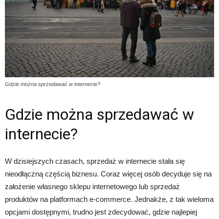
Gdzie można sprzedawać w internecie?
Gdzie można sprzedawać w
internecie?
W dzisiejszych czasach, sprzedaż w internecie stała się
nieodłączną częścią biznesu. Coraz więcej osób decyduje się na
założenie własnego sklepu internetowego lub sprzedaż
produktów na platformach e-commerce. Jednakże, z tak wieloma
opcjami dostępnymi, trudno jest zdecydować, gdzie najlepiej