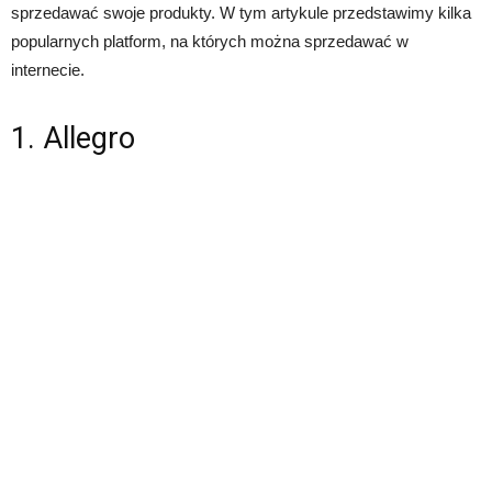
sprzedawać swoje produkty. W tym artykule przedstawimy kilka
popularnych platform, na których można sprzedawać w
internecie.
1. Allegro