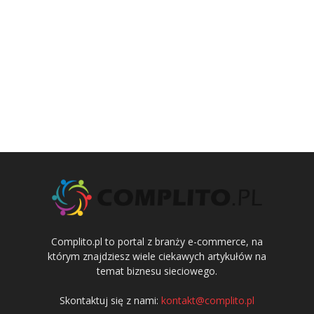
Complito.pl to portal z branży e-commerce, na
którym znajdziesz wiele ciekawych artykułów na
temat biznesu sieciowego.
Skontaktuj się z nami:
kontakt@complito.pl