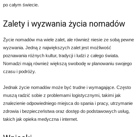
po całym świecie.
Zalety i wyzwania życia nomadów
Życie nomadów ma wiele zalet, ale również niesie ze sobą pewne
wyzwania. Jedną z największych zalet jest możliwość
poznawania różnych kultur, tradycji i ludzi z całego świata.
Nomadzi mają również większą swobodę w planowaniu swojego
czasu i podróży.
Jednak życie nomadów może być trudne i wymagające. Często
muszą radzić sobie z problemami logistycznymi, takimi jak
znalezienie odpowiedniego miejsca do spania i pracy, utrzymanie
zdrowia i bezpieczeństwa oraz dostęp do podstawowych usług,
takich jak opieka medyczna i internet.