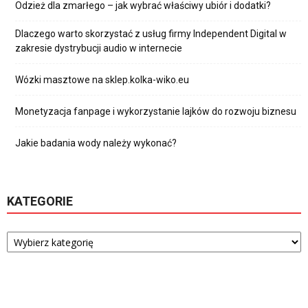
Odzież dla zmarłego – jak wybrać właściwy ubiór i dodatki?
Dlaczego warto skorzystać z usług firmy Independent Digital w
zakresie dystrybucji audio w internecie
Wózki masztowe na sklep.kolka-wiko.eu
Monetyzacja fanpage i wykorzystanie lajków do rozwoju biznesu
Jakie badania wody należy wykonać?
KATEGORIE
Kategorie