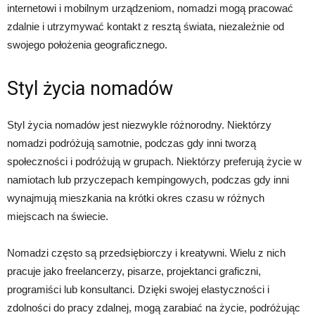
internetowi i mobilnym urządzeniom, nomadzi mogą pracować
zdalnie i utrzymywać kontakt z resztą świata, niezależnie od
swojego położenia geograficznego.
Styl życia nomadów
Styl życia nomadów jest niezwykle różnorodny. Niektórzy
nomadzi podróżują samotnie, podczas gdy inni tworzą
społeczności i podróżują w grupach. Niektórzy preferują życie w
namiotach lub przyczepach kempingowych, podczas gdy inni
wynajmują mieszkania na krótki okres czasu w różnych
miejscach na świecie.
Nomadzi często są przedsiębiorczy i kreatywni. Wielu z nich
pracuje jako freelancerzy, pisarze, projektanci graficzni,
programiści lub konsultanci. Dzięki swojej elastyczności i
zdolności do pracy zdalnej, mogą zarabiać na życie, podróżując