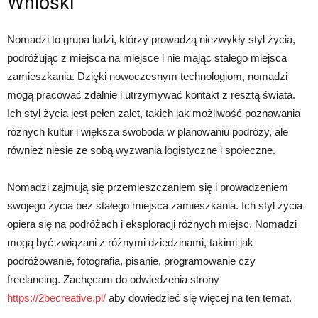
Wnioski
Nomadzi to grupa ludzi, którzy prowadzą niezwykły styl życia,
podróżując z miejsca na miejsce i nie mając stałego miejsca
zamieszkania. Dzięki nowoczesnym technologiom, nomadzi
mogą pracować zdalnie i utrzymywać kontakt z resztą świata.
Ich styl życia jest pełen zalet, takich jak możliwość poznawania
różnych kultur i większa swoboda w planowaniu podróży, ale
również niesie ze sobą wyzwania logistyczne i społeczne.
Nomadzi zajmują się przemieszczaniem się i prowadzeniem
swojego życia bez stałego miejsca zamieszkania. Ich styl życia
opiera się na podróżach i eksploracji różnych miejsc. Nomadzi
mogą być związani z różnymi dziedzinami, takimi jak
podróżowanie, fotografia, pisanie, programowanie czy
freelancing. Zachęcam do odwiedzenia strony
https://2becreative.pl/
aby dowiedzieć się więcej na ten temat.