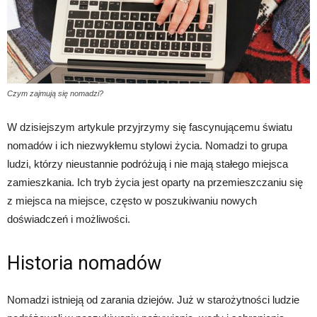
Czym zajmują się nomadzi?
W dzisiejszym artykule przyjrzymy się fascynującemu światu
nomadów i ich niezwykłemu stylowi życia. Nomadzi to grupa
ludzi, którzy nieustannie podróżują i nie mają stałego miejsca
zamieszkania. Ich tryb życia jest oparty na przemieszczaniu się
z miejsca na miejsce, często w poszukiwaniu nowych
doświadczeń i możliwości.
Historia nomadów
Nomadzi istnieją od zarania dziejów. Już w starożytności ludzie