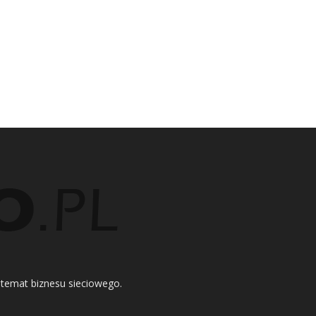
 temat biznesu sieciowego.