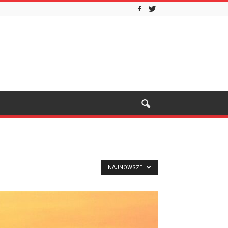
NAJNOWSZE