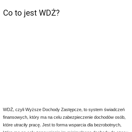
Co to jest WDŻ?
WDŻ, czyli Wyższe Dochody Zastępcze, to system świadczeń
finansowych, który ma na celu zabezpieczenie dochodów osób,
które utraciły pracę. Jest to forma wsparcia dla bezrobotnych,