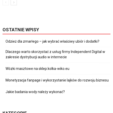
OSTATNIE WPISY
Odzież dla zmarłego – jak wybrać właściwy ubiór i dodatki?
Dlaczego warto skorzystać z usług firmy Independent Digital w
zakresie dystrybucji audio w internecie
Wózki masztowe na sklep.kolka-wiko.eu
Monetyzacja fanpage i wykorzystanie lajków do rozwoju biznesu
Jakie badania wody należy wykonać?