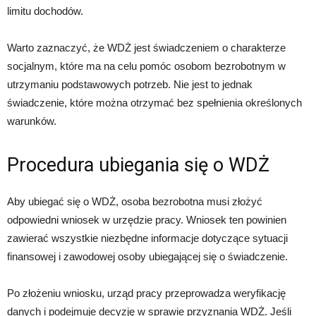
limitu dochodów.
Warto zaznaczyć, że WDŻ jest świadczeniem o charakterze
socjalnym, które ma na celu pomóc osobom bezrobotnym w
utrzymaniu podstawowych potrzeb. Nie jest to jednak
świadczenie, które można otrzymać bez spełnienia określonych
warunków.
Procedura ubiegania się o WDŻ
Aby ubiegać się o WDŻ, osoba bezrobotna musi złożyć
odpowiedni wniosek w urzędzie pracy. Wniosek ten powinien
zawierać wszystkie niezbędne informacje dotyczące sytuacji
finansowej i zawodowej osoby ubiegającej się o świadczenie.
Po złożeniu wniosku, urząd pracy przeprowadza weryfikację
danych i podejmuje decyzję w sprawie przyznania WDŻ. Jeśli