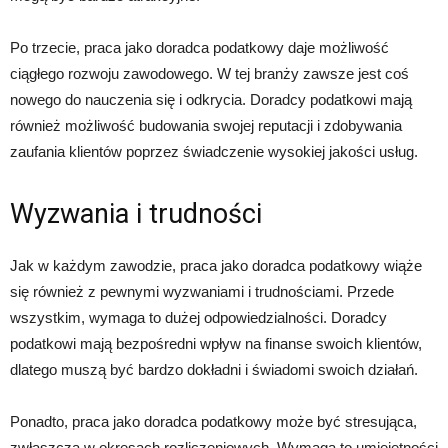
Po trzecie, praca jako doradca podatkowy daje możliwość
ciągłego rozwoju zawodowego. W tej branży zawsze jest coś
nowego do nauczenia się i odkrycia. Doradcy podatkowi mają
również możliwość budowania swojej reputacji i zdobywania
zaufania klientów poprzez świadczenie wysokiej jakości usług.
Wyzwania i trudności
Jak w każdym zawodzie, praca jako doradca podatkowy wiąże
się również z pewnymi wyzwaniami i trudnościami. Przede
wszystkim, wymaga to dużej odpowiedzialności. Doradcy
podatkowi mają bezpośredni wpływ na finanse swoich klientów,
dlatego muszą być bardzo dokładni i świadomi swoich działań.
Ponadto, praca jako doradca podatkowy może być stresująca,
zwłaszcza w okresach rozliczeniowych. Wymaga to umiejętności