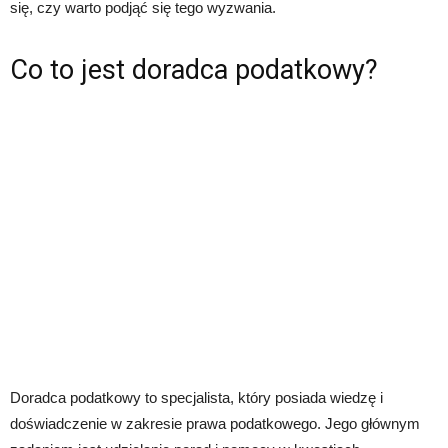
się, czy warto podjąć się tego wyzwania.
Co to jest doradca podatkowy?
Doradca podatkowy to specjalista, który posiada wiedzę i
doświadczenie w zakresie prawa podatkowego. Jego głównym