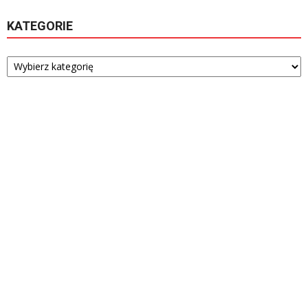
KATEGORIE
Kategorie