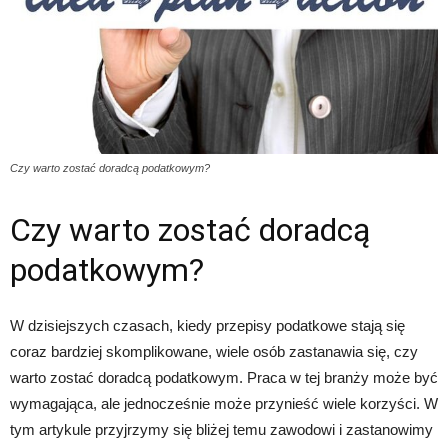
Czy warto zostać doradcą podatkowym?
Czy warto zostać doradcą
podatkowym?
W dzisiejszych czasach, kiedy przepisy podatkowe stają się
coraz bardziej skomplikowane, wiele osób zastanawia się, czy
warto zostać doradcą podatkowym. Praca w tej branży może być
wymagająca, ale jednocześnie może przynieść wiele korzyści. W
tym artykule przyjrzymy się bliżej temu zawodowi i zastanowimy