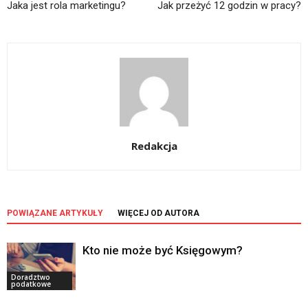
Jaka jest rola marketingu?
Jak przeżyć 12 godzin w pracy?
Redakcja
POWIĄZANE ARTYKUŁY
WIĘCEJ OD AUTORA
Kto nie może być Księgowym?
Doradztwo
podatkowe