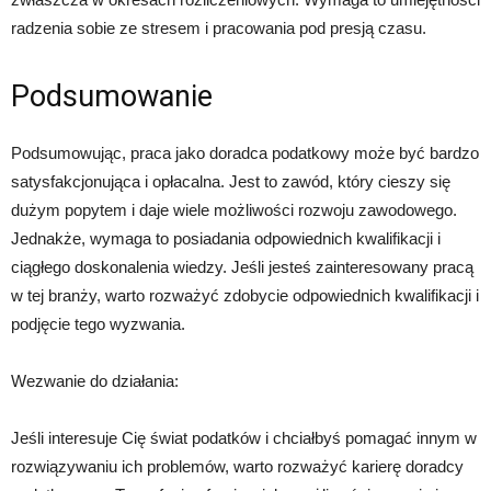
radzenia sobie ze stresem i pracowania pod presją czasu.
Podsumowanie
Podsumowując, praca jako doradca podatkowy może być bardzo
satysfakcjonująca i opłacalna. Jest to zawód, który cieszy się
dużym popytem i daje wiele możliwości rozwoju zawodowego.
Jednakże, wymaga to posiadania odpowiednich kwalifikacji i
ciągłego doskonalenia wiedzy. Jeśli jesteś zainteresowany pracą
w tej branży, warto rozważyć zdobycie odpowiednich kwalifikacji i
podjęcie tego wyzwania.
Wezwanie do działania:
Jeśli interesuje Cię świat podatków i chciałbyś pomagać innym w
rozwiązywaniu ich problemów, warto rozważyć karierę doradcy