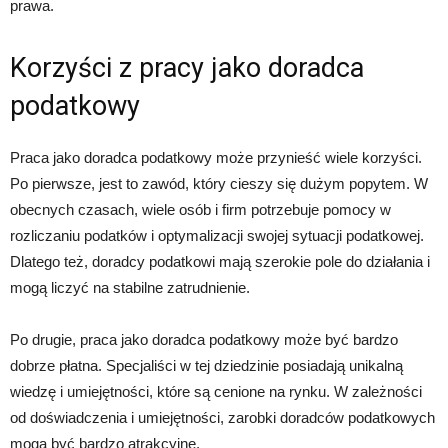
prawa.
Korzyści z pracy jako doradca
podatkowy
Praca jako doradca podatkowy może przynieść wiele korzyści.
Po pierwsze, jest to zawód, który cieszy się dużym popytem. W
obecnych czasach, wiele osób i firm potrzebuje pomocy w
rozliczaniu podatków i optymalizacji swojej sytuacji podatkowej.
Dlatego też, doradcy podatkowi mają szerokie pole do działania i
mogą liczyć na stabilne zatrudnienie.
Po drugie, praca jako doradca podatkowy może być bardzo
dobrze płatna. Specjaliści w tej dziedzinie posiadają unikalną
wiedzę i umiejętności, które są cenione na rynku. W zależności
od doświadczenia i umiejętności, zarobki doradców podatkowych
mogą być bardzo atrakcyjne.