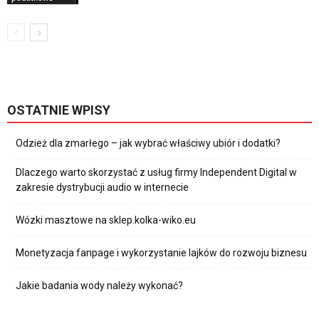
OSTATNIE WPISY
Odzież dla zmarłego – jak wybrać właściwy ubiór i dodatki?
Dlaczego warto skorzystać z usług firmy Independent Digital w
zakresie dystrybucji audio w internecie
Wózki masztowe na sklep.kolka-wiko.eu
Monetyzacja fanpage i wykorzystanie lajków do rozwoju biznesu
Jakie badania wody należy wykonać?