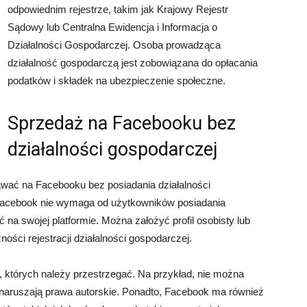
odpowiednim rejestrze, takim jak Krajowy Rejestr
Sądowy lub Centralna Ewidencja i Informacja o
Działalności Gospodarczej. Osoba prowadząca
działalność gospodarczą jest zobowiązana do opłacania
podatków i składek na ubezpieczenie społeczne.
Sprzedaż na Facebooku bez
działalności gospodarczej
wać na Facebooku bez posiadania działalności
Facebook nie wymaga od użytkowników posiadania
na swojej platformie. Można założyć profil osobisty lub
ości rejestracji działalności gospodarczej.
, których należy przestrzegać. Na przykład, nie można
 naruszają prawa autorskie. Ponadto, Facebook ma również