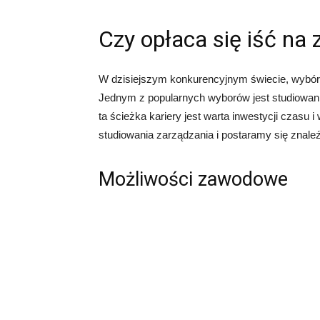
Czy opłaca się iść na 
W dzisiejszym konkurencyjnym świecie, wybór 
Jednym z popularnych wyborów jest studiowani
ta ścieżka kariery jest warta inwestycji czasu
studiowania zarządzania i postaramy się znaleź
Możliwości zawodowe