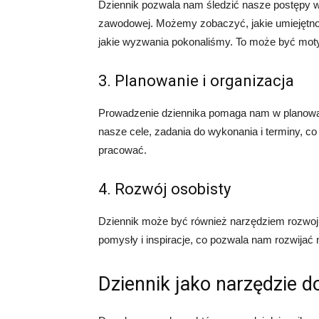
Dziennik pozwala nam śledzić nasze postępy w
zawodowej. Możemy zobaczyć, jakie umiejętnośc
jakie wyzwania pokonaliśmy. To może być moty
3. Planowanie i organizacja
Prowadzenie dziennika pomaga nam w planowan
nasze cele, zadania do wykonania i terminy, c
pracować.
4. Rozwój osobisty
Dziennik może być również narzędziem rozwoj
pomysły i inspiracje, co pozwala nam rozwijać 
Dziennik jako narzędzie