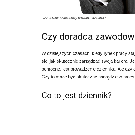
Czy doradca zawodowy prowadzi dziennik?
Czy doradca zawodowy
W dzisiejszych czasach, kiedy rynek pracy staj
się, jak skutecznie zarządzać swoją karierą. 
pomocne, jest prowadzenie dziennika. Ale czy
Czy to może być skuteczne narzędzie w pracy 
Co to jest dziennik?