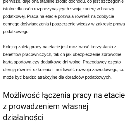
pierwsze, daje ona stabilne źródło dochodu, co jest szczególnie
istotne dla osób rozpoczynających swoją karierę w branży
podatkowej. Praca na etacie pozwala również na zdobycie
cennego doświadczenia i poszerzenie wiedzy w zakresie prawa
podatkowego.
Kolejną zaletą pracy na etacie jest możliwość korzystania z
benefitów pracowniczych, takich jak ubezpieczenie zdrowotne,
karta sportowa czy dodatkowe dni wolne. Pracodawcy często
oferują również szkolenia i możliwość rozwoju zawodowego, co
może być bardzo atrakcyjne dla doradców podatkowych.
Możliwość łączenia pracy na etacie
z prowadzeniem własnej
działalności