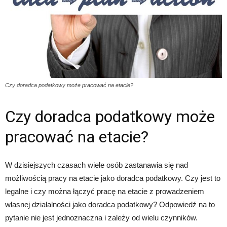
Czy doradca podatkowy może pracować na etacie?
Czy doradca podatkowy może
pracować na etacie?
W dzisiejszych czasach wiele osób zastanawia się nad
możliwością pracy na etacie jako doradca podatkowy. Czy jest to
legalne i czy można łączyć pracę na etacie z prowadzeniem
własnej działalności jako doradca podatkowy? Odpowiedź na to
pytanie nie jest jednoznaczna i zależy od wielu czynników.