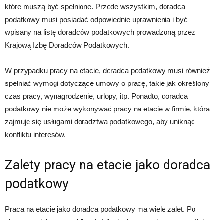
które muszą być spełnione. Przede wszystkim, doradca
podatkowy musi posiadać odpowiednie uprawnienia i być
wpisany na listę doradców podatkowych prowadzoną przez
Krajową Izbę Doradców Podatkowych.
W przypadku pracy na etacie, doradca podatkowy musi również
spełniać wymogi dotyczące umowy o pracę, takie jak określony
czas pracy, wynagrodzenie, urlopy, itp. Ponadto, doradca
podatkowy nie może wykonywać pracy na etacie w firmie, która
zajmuje się usługami doradztwa podatkowego, aby uniknąć
konfliktu interesów.
Zalety pracy na etacie jako doradca
podatkowy
Praca na etacie jako doradca podatkowy ma wiele zalet. Po