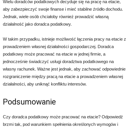
Wielu doradców podatkowych decyduje się na pracę na etacie,
aby zabezpieczyć swoje finanse i mieć stabilne źródło dochodu.
Jednak, wiele osób chciałoby również prowadzić własną
działalność jako doradca podatkowy.
W takim przypadku, istnieje możliwość łączenia pracy na etacie z
prowadzeniem własnej działalności gospodarczej. Doradca
podatkowy może pracować na etacie w jednej firmie, a
jednocześnie świadczyć usługi doradztwa podatkowego na
własny rachunek. Ważne jest jednak, aby zachować odpowiednie
rozgraniczenie między pracą na etacie a prowadzeniem własnej
działalności, aby uniknąć konfliktu interesów.
Podsumowanie
Czy doradca podatkowy może pracować na etacie? Odpowiedź
brzmi tak, pod warunkiem spełnienia określonych wymogów i