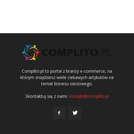
Complito.pl to portal z branży e-commerce, na
którym znajdziesz wiele ciekawych artykułów na
temat biznesu sieciowego.
Skontaktuj się z nami:
kontakt@complito.pl