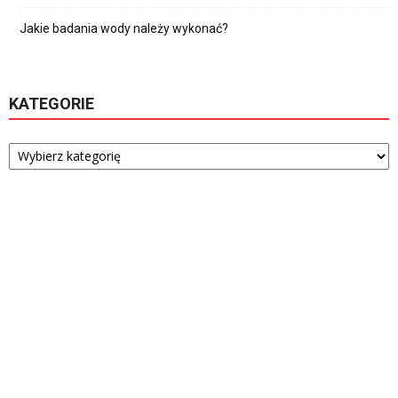
Jakie badania wody należy wykonać?
KATEGORIE
Kategorie