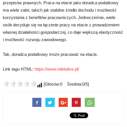
przepisów prawnych. Praca na etacie jako doradca podatkowy
ma wiele zalet, takich jak stabilne źródło dochodu i możliwość
korzystania z benefitów pracowniczych. Jednocześnie, wiele
osób decyduje się na łączenie pracy na etacie z prowadzeniem
własnej działalności gospodarczej, co daje większą elastyczność
i możliwość rozwoju zawodowego.
Tak, doradca podatkowy może pracować na etacie.
Link tagu HTML:
https://www.ridetolive.pl/
[Głosów:0 Średnia:0/5]