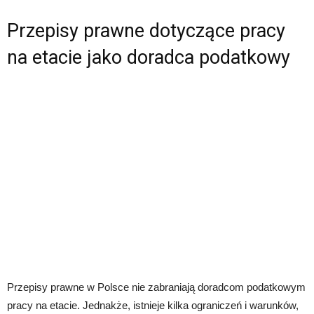
Przepisy prawne dotyczące pracy
na etacie jako doradca podatkowy
Przepisy prawne w Polsce nie zabraniają doradcom podatkowym
pracy na etacie. Jednakże, istnieje kilka ograniczeń i warunków,