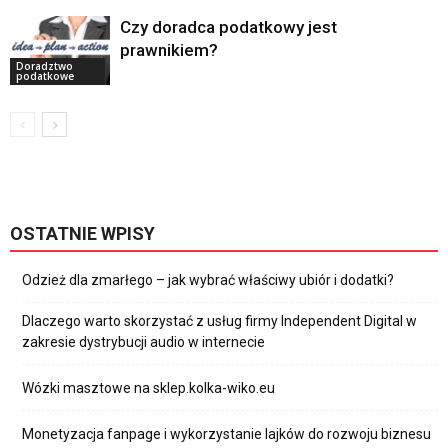
Czy doradca podatkowy jest
prawnikiem?
Doradztwo
podatkowe
OSTATNIE WPISY
Odzież dla zmarłego – jak wybrać właściwy ubiór i dodatki?
Dlaczego warto skorzystać z usług firmy Independent Digital w
zakresie dystrybucji audio w internecie
Wózki masztowe na sklep.kolka-wiko.eu
Monetyzacja fanpage i wykorzystanie lajków do rozwoju biznesu