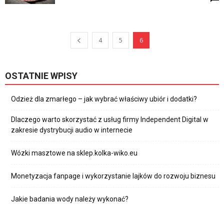
4
5
6
OSTATNIE WPISY
Odzież dla zmarłego – jak wybrać właściwy ubiór i dodatki?
Dlaczego warto skorzystać z usług firmy Independent Digital w
zakresie dystrybucji audio w internecie
Wózki masztowe na sklep.kolka-wiko.eu
Monetyzacja fanpage i wykorzystanie lajków do rozwoju biznesu
Jakie badania wody należy wykonać?