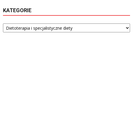
KATEGORIE
Kategorie