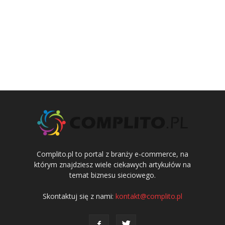
Complito.pl to portal z branży e-commerce, na
którym znajdziesz wiele ciekawych artykułów na
temat biznesu sieciowego.
Skontaktuj się z nami:
kontakt@complito.pl