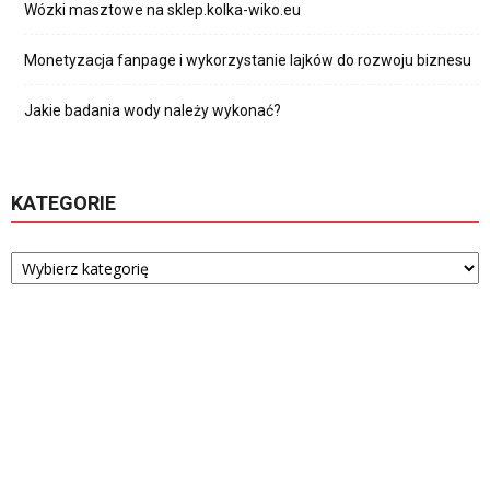
Wózki masztowe na sklep.kolka-wiko.eu
Monetyzacja fanpage i wykorzystanie lajków do rozwoju biznesu
Jakie badania wody należy wykonać?
KATEGORIE
Kategorie