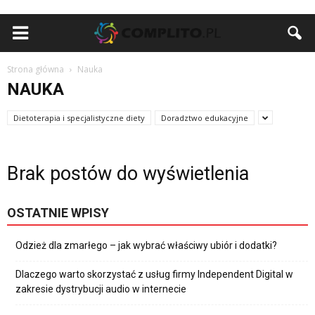
Strona główna
Nauka
NAUKA
Dietoterapia i specjalistyczne diety
Doradztwo edukacyjne
Brak postów do wyświetlenia
OSTATNIE WPISY
Odzież dla zmarłego – jak wybrać właściwy ubiór i dodatki?
Dlaczego warto skorzystać z usług firmy Independent Digital w
zakresie dystrybucji audio w internecie