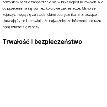
pomysłem będzie zaopatrzenie się w kilka kopert biurowych. Nie
do przecenienia są również kolorowe zakreślacze. Mimo że
kojarzyć mogą się ze studenckimi podręcznikami, znacząco
ułatwiają życie i sprawiają, że najważniejsze informacje od razu
będą rzucać się w oczy.
Trwałość i bezpieczeństwo