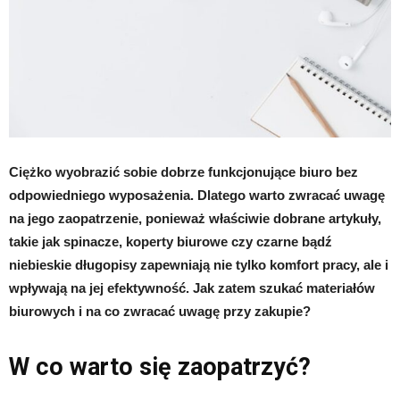
Ciężko wyobrazić sobie dobrze funkcjonujące biuro bez
odpowiedniego wyposażenia. Dlatego warto zwracać uwagę
na jego zaopatrzenie, ponieważ właściwie dobrane artykuły,
takie jak spinacze, koperty biurowe czy czarne bądź
niebieskie długopisy zapewniają nie tylko komfort pracy, ale i
wpływają na jej efektywność. Jak zatem szukać materiałów
biurowych i na co zwracać uwagę przy zakupie?
W co warto się zaopatrzyć?