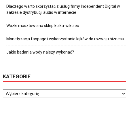
Dlaczego warto skorzystać z usług firmy Independent Digital w
zakresie dystrybucji audio w internecie
Wózki masztowe na sklep.kolka-wiko.eu
Monetyzacja fanpage i wykorzystanie lajków do rozwoju biznesu
Jakie badania wody należy wykonać?
KATEGORIE
Kategorie