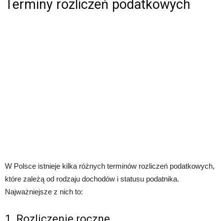
Terminy rozliczeń podatkowych
W Polsce istnieje kilka różnych terminów rozliczeń podatkowych,
które zależą od rodzaju dochodów i statusu podatnika.
Najważniejsze z nich to:
1. Rozliczenie roczne