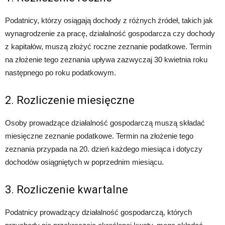
Podatnicy, którzy osiągają dochody z różnych źródeł, takich jak
wynagrodzenie za pracę, działalność gospodarcza czy dochody
z kapitałów, muszą złożyć roczne zeznanie podatkowe. Termin
na złożenie tego zeznania upływa zazwyczaj 30 kwietnia roku
następnego po roku podatkowym.
2. Rozliczenie miesięczne
Osoby prowadzące działalność gospodarczą muszą składać
miesięczne zeznanie podatkowe. Termin na złożenie tego
zeznania przypada na 20. dzień każdego miesiąca i dotyczy
dochodów osiągniętych w poprzednim miesiącu.
3. Rozliczenie kwartalne
Podatnicy prowadzący działalność gospodarczą, których