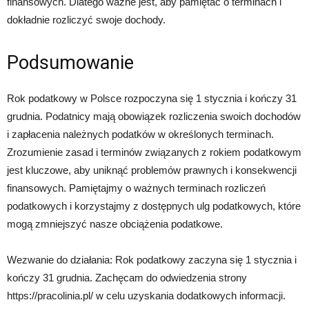
finansowych. Dlatego ważne jest, aby pamiętać o terminach i
dokładnie rozliczyć swoje dochody.
Podsumowanie
Rok podatkowy w Polsce rozpoczyna się 1 stycznia i kończy 31
grudnia. Podatnicy mają obowiązek rozliczenia swoich dochodów
i zapłacenia należnych podatków w określonych terminach.
Zrozumienie zasad i terminów związanych z rokiem podatkowym
jest kluczowe, aby uniknąć problemów prawnych i konsekwencji
finansowych. Pamiętajmy o ważnych terminach rozliczeń
podatkowych i korzystajmy z dostępnych ulg podatkowych, które
mogą zmniejszyć nasze obciążenia podatkowe.
Wezwanie do działania: Rok podatkowy zaczyna się 1 stycznia i
kończy 31 grudnia. Zachęcam do odwiedzenia strony
https://pracolinia.pl/ w celu uzyskania dodatkowych informacji.