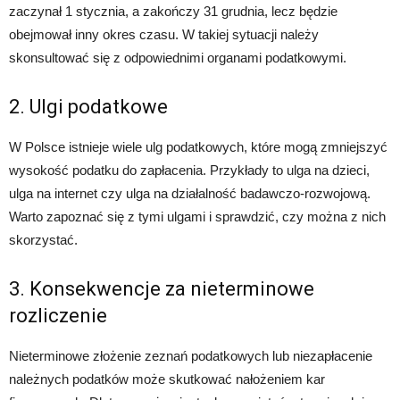
zaczynał 1 stycznia, a zakończy 31 grudnia, lecz będzie
obejmował inny okres czasu. W takiej sytuacji należy
skonsultować się z odpowiednimi organami podatkowymi.
2. Ulgi podatkowe
W Polsce istnieje wiele ulg podatkowych, które mogą zmniejszyć
wysokość podatku do zapłacenia. Przykłady to ulga na dzieci,
ulga na internet czy ulga na działalność badawczo-rozwojową.
Warto zapoznać się z tymi ulgami i sprawdzić, czy można z nich
skorzystać.
3. Konsekwencje za nieterminowe
rozliczenie
Nieterminowe złożenie zeznań podatkowych lub niezapłacenie
należnych podatków może skutkować nałożeniem kar