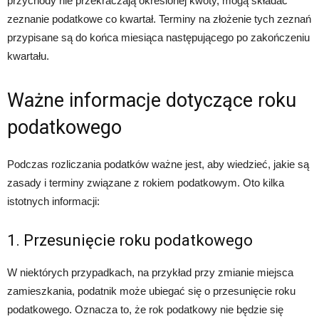
przychody nie przekraczają określonej kwoty, mogą składać
zeznanie podatkowe co kwartał. Terminy na złożenie tych zeznań
przypisane są do końca miesiąca następującego po zakończeniu
kwartału.
Ważne informacje dotyczące roku
podatkowego
Podczas rozliczania podatków ważne jest, aby wiedzieć, jakie są
zasady i terminy związane z rokiem podatkowym. Oto kilka
istotnych informacji:
1. Przesunięcie roku podatkowego
W niektórych przypadkach, na przykład przy zmianie miejsca
zamieszkania, podatnik może ubiegać się o przesunięcie roku
podatkowego. Oznacza to, że rok podatkowy nie będzie się