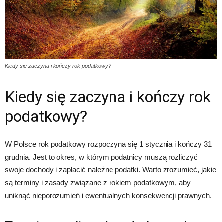
Kiedy się zaczyna i kończy rok podatkowy?
Kiedy się zaczyna i kończy rok
podatkowy?
W Polsce rok podatkowy rozpoczyna się 1 stycznia i kończy 31
grudnia. Jest to okres, w którym podatnicy muszą rozliczyć
swoje dochody i zapłacić należne podatki. Warto zrozumieć, jakie
są terminy i zasady związane z rokiem podatkowym, aby
uniknąć nieporozumień i ewentualnych konsekwencji prawnych.