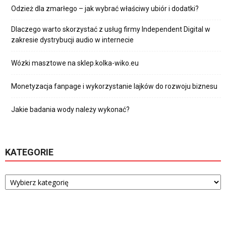
Odzież dla zmarłego – jak wybrać właściwy ubiór i dodatki?
Dlaczego warto skorzystać z usług firmy Independent Digital w
zakresie dystrybucji audio w internecie
Wózki masztowe na sklep.kolka-wiko.eu
Monetyzacja fanpage i wykorzystanie lajków do rozwoju biznesu
Jakie badania wody należy wykonać?
KATEGORIE
Kategorie