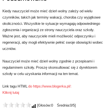
Kiedy nauczyciel może mieć dzień wolny zależy od wielu
czynników, takich jak terminy wakacji, choroba czy wyjątkowe
okoliczności. Wszystkie te sytuacje wymagają odpowiedniego
zgłoszenia i organizacji ze strony nauczyciela oraz szkoły.
Ważne jest, aby nauczyciele mieli możliwość odpoczynku i
regeneracji, aby mogli efektywnie pełnić swoje obowiązki wobec
uczniów.
Nauczyciel może mieć dzień wolny zgodnie z przepisami i
regulaminem szkoły. Proszę skonsultować się z dyrektorem
szkoły w celu uzyskania informacji na ten temat.
Link tagu HTML
do https://www.blogerka.pl/:
Kliknij tutaj
[Głosów:0 Średnia:0/5]