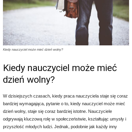
Kiedy nauczyciel może mieć dzień wolny?
Kiedy nauczyciel może mieć
dzień wolny?
W dzisiejszych czasach, kiedy praca nauczyciela staje się coraz
bardziej wymagająca, pytanie o to, kiedy nauczyciel może mieć
dzień wolny, staje się coraz bardziej istotne. Nauczyciele
odgrywają kluczową rolę w społeczeństwie, kształtując umysły i
przyszłość młodych ludzi. Jednak, podobnie jak każdy inny