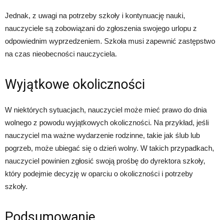
Jednak, z uwagi na potrzeby szkoły i kontynuację nauki,
nauczyciele są zobowiązani do zgłoszenia swojego urlopu z
odpowiednim wyprzedzeniem. Szkoła musi zapewnić zastępstwo
na czas nieobecności nauczyciela.
Wyjątkowe okoliczności
W niektórych sytuacjach, nauczyciel może mieć prawo do dnia
wolnego z powodu wyjątkowych okoliczności. Na przykład, jeśli
nauczyciel ma ważne wydarzenie rodzinne, takie jak ślub lub
pogrzeb, może ubiegać się o dzień wolny. W takich przypadkach,
nauczyciel powinien zgłosić swoją prośbę do dyrektora szkoły,
który podejmie decyzję w oparciu o okoliczności i potrzeby
szkoły.
Podsumowanie