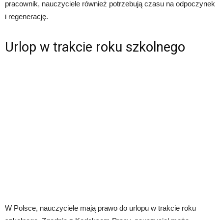
pracownik, nauczyciele również potrzebują czasu na odpoczynek
i regenerację.
Urlop w trakcie roku szkolnego
W Polsce, nauczyciele mają prawo do urlopu w trakcie roku