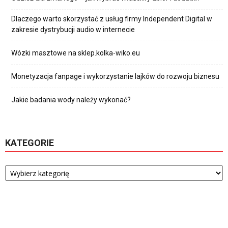
Dlaczego warto skorzystać z usług firmy Independent Digital w
zakresie dystrybucji audio w internecie
Wózki masztowe na sklep.kolka-wiko.eu
Monetyzacja fanpage i wykorzystanie lajków do rozwoju biznesu
Jakie badania wody należy wykonać?
KATEGORIE
Kategorie