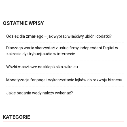
OSTATNIE WPISY
Odzież dla zmarłego – jak wybrać właściwy ubiór i dodatki?
Dlaczego warto skorzystać z usług firmy Independent Digital w
zakresie dystrybucji audio w internecie
Wózki masztowe na sklep.kolka-wiko.eu
Monetyzacja fanpage i wykorzystanie lajków do rozwoju biznesu
Jakie badania wody należy wykonać?
KATEGORIE