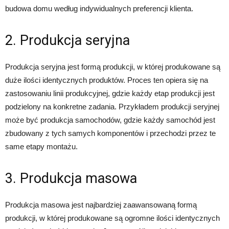
budowa domu według indywidualnych preferencji klienta.
2. Produkcja seryjna
Produkcja seryjna jest formą produkcji, w której produkowane są
duże ilości identycznych produktów. Proces ten opiera się na
zastosowaniu linii produkcyjnej, gdzie każdy etap produkcji jest
podzielony na konkretne zadania. Przykładem produkcji seryjnej
może być produkcja samochodów, gdzie każdy samochód jest
zbudowany z tych samych komponentów i przechodzi przez te
same etapy montażu.
3. Produkcja masowa
Produkcja masowa jest najbardziej zaawansowaną formą
produkcji, w której produkowane są ogromne ilości identycznych