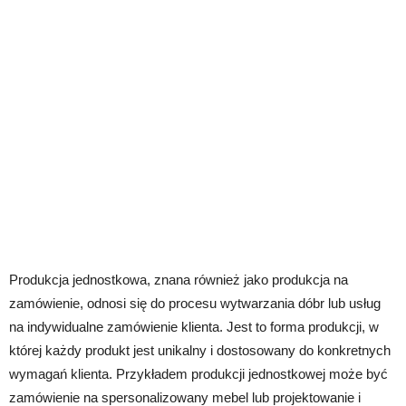
Produkcja jednostkowa, znana również jako produkcja na
zamówienie, odnosi się do procesu wytwarzania dóbr lub usług
na indywidualne zamówienie klienta. Jest to forma produkcji, w
której każdy produkt jest unikalny i dostosowany do konkretnych
wymagań klienta. Przykładem produkcji jednostkowej może być
zamówienie na spersonalizowany mebel lub projektowanie i