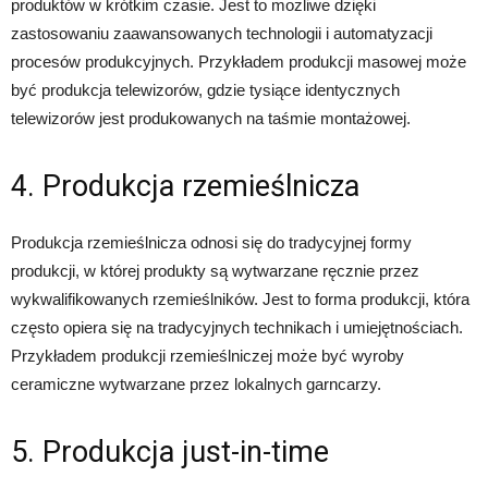
produktów w krótkim czasie. Jest to możliwe dzięki
zastosowaniu zaawansowanych technologii i automatyzacji
procesów produkcyjnych. Przykładem produkcji masowej może
być produkcja telewizorów, gdzie tysiące identycznych
telewizorów jest produkowanych na taśmie montażowej.
4. Produkcja rzemieślnicza
Produkcja rzemieślnicza odnosi się do tradycyjnej formy
produkcji, w której produkty są wytwarzane ręcznie przez
wykwalifikowanych rzemieślników. Jest to forma produkcji, która
często opiera się na tradycyjnych technikach i umiejętnościach.
Przykładem produkcji rzemieślniczej może być wyroby
ceramiczne wytwarzane przez lokalnych garncarzy.
5. Produkcja just-in-time