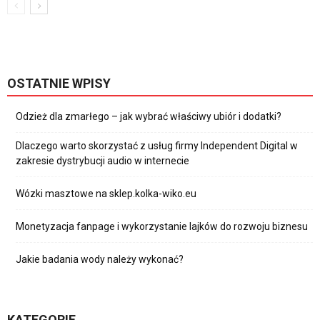
OSTATNIE WPISY
Odzież dla zmarłego – jak wybrać właściwy ubiór i dodatki?
Dlaczego warto skorzystać z usług firmy Independent Digital w
zakresie dystrybucji audio w internecie
Wózki masztowe na sklep.kolka-wiko.eu
Monetyzacja fanpage i wykorzystanie lajków do rozwoju biznesu
Jakie badania wody należy wykonać?
KATEGORIE