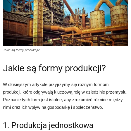
Jakie są formy produkcji?
Jakie są formy produkcji?
W dzisiejszym artykule przyjrzymy się różnym formom
produkcji, które odgrywają kluczową rolę w dziedzinie przemysłu.
Poznanie tych form jest istotne, aby zrozumieć różnice między
nimi oraz ich wpływ na gospodarkę i społeczeństwo.
1. Produkcja jednostkowa