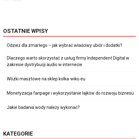
OSTATNIE WPISY
Odzież dla zmarłego – jak wybrać właściwy ubiór i dodatki?
Dlaczego warto skorzystać z usług firmy Independent Digital w
zakresie dystrybucji audio w internecie
Wózki masztowe na sklep.kolka-wiko.eu
Monetyzacja fanpage i wykorzystanie lajków do rozwoju biznesu
Jakie badania wody należy wykonać?
KATEGORIE