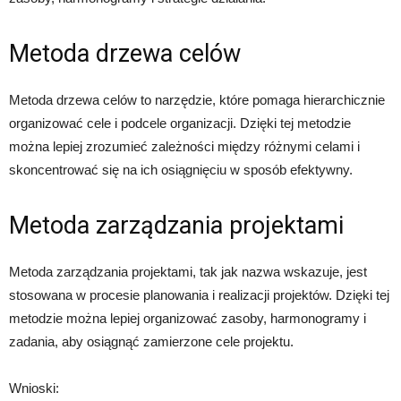
Metoda drzewa celów
Metoda drzewa celów to narzędzie, które pomaga hierarchicznie
organizować cele i podcele organizacji. Dzięki tej metodzie
można lepiej zrozumieć zależności między różnymi celami i
skoncentrować się na ich osiągnięciu w sposób efektywny.
Metoda zarządzania projektami
Metoda zarządzania projektami, tak jak nazwa wskazuje, jest
stosowana w procesie planowania i realizacji projektów. Dzięki tej
metodzie można lepiej organizować zasoby, harmonogramy i
zadania, aby osiągnąć zamierzone cele projektu.
Wnioski: