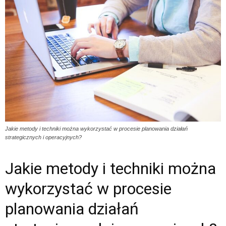
Jakie metody i techniki można wykorzystać w procesie planowania działań
strategicznych i operacyjnych?
Jakie metody i techniki można
wykorzystać w procesie
planowania działań