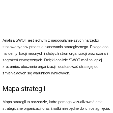
Analiza SWOT jest jednym z najpopularniejszych narzędzi
stosowanych w procesie planowania strategicznego. Polega ona
na identyfikacji mocnych i słabych stron organizacji oraz szans i
zagrożeń zewnętrznych. Dzięki analizie SWOT można lepiej
zrozumieć otoczenie organizacji i dostosować strategię do
zmieniających się warunków rynkowych.
Mapa strategii
Mapa strategii to narzędzie, które pomaga wizualizować cele
strategiczne organizacji oraz środki niezbędne do ich osiągnięcia.