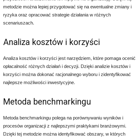
metodzie można lepiej przygotować się na ewentualne zmiany i
ryzyka oraz opracować strategie działania w różnych
scenariuszach.
Analiza kosztów i korzyści
Analiza kosztów i korzyści jest narzędziem, które pomaga ocenić
opłacalność różnych działań i decyzji. Dzięki analizie kosztów i
korzyści można dokonać racjonalnego wyboru i zidentyfikować
najlepsze możliwości inwestycyjne.
Metoda benchmarkingu
Metoda benchmarkingu polega na porównywaniu wyników i
procesów organizacji z najlepszymi praktykami branżowymi.
Dzięki tej metodzie można identyfikować obszary, w których