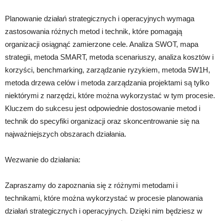
Planowanie działań strategicznych i operacyjnych wymaga
zastosowania różnych metod i technik, które pomagają
organizacji osiągnąć zamierzone cele. Analiza SWOT, mapa
strategii, metoda SMART, metoda scenariuszy, analiza kosztów i
korzyści, benchmarking, zarządzanie ryzykiem, metoda 5W1H,
metoda drzewa celów i metoda zarządzania projektami są tylko
niektórymi z narzędzi, które można wykorzystać w tym procesie.
Kluczem do sukcesu jest odpowiednie dostosowanie metod i
technik do specyfiki organizacji oraz skoncentrowanie się na
najważniejszych obszarach działania.
Wezwanie do działania:
Zapraszamy do zapoznania się z różnymi metodami i
technikami, które można wykorzystać w procesie planowania
działań strategicznych i operacyjnych. Dzięki nim będziesz w