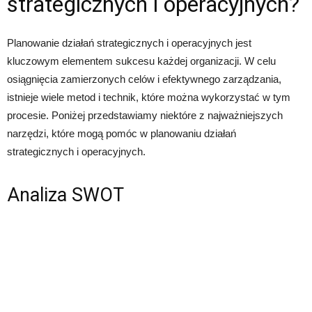
strategicznych i operacyjnych?
Planowanie działań strategicznych i operacyjnych jest
kluczowym elementem sukcesu każdej organizacji. W celu
osiągnięcia zamierzonych celów i efektywnego zarządzania,
istnieje wiele metod i technik, które można wykorzystać w tym
procesie. Poniżej przedstawiamy niektóre z najważniejszych
narzędzi, które mogą pomóc w planowaniu działań
strategicznych i operacyjnych.
Analiza SWOT