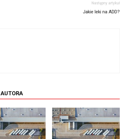
Następny artykuł
Jakie leki na ADD?
D AUTORA