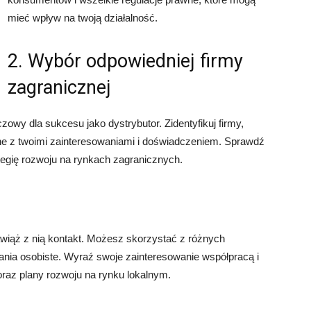
mieć wpływ na twoją działalność.
2. Wybór odpowiedniej firmy
zagranicznej
zowy dla sukcesu jako dystrybutor. Zidentyfikuj firmy,
odne z twoimi zainteresowaniami i doświadczeniem. Sprawdź
rategię rozwoju na rynkach zagranicznych.
nawiąż z nią kontakt. Możesz skorzystać z różnych
tkania osobiste. Wyraź swoje zainteresowanie współpracą i
raz plany rozwoju na rynku lokalnym.