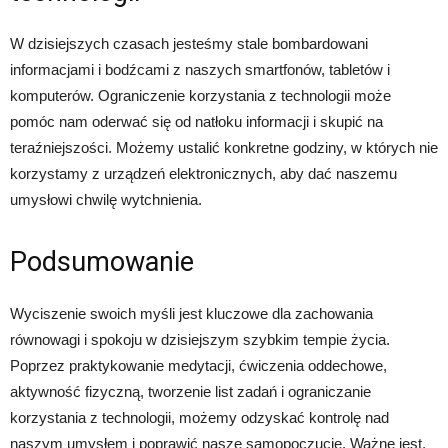
W dzisiejszych czasach jesteśmy stale bombardowani
informacjami i bodźcami z naszych smartfonów, tabletów i
komputerów. Ograniczenie korzystania z technologii może
pomóc nam oderwać się od natłoku informacji i skupić na
teraźniejszości. Możemy ustalić konkretne godziny, w których nie
korzystamy z urządzeń elektronicznych, aby dać naszemu
umysłowi chwilę wytchnienia.
Podsumowanie
Wyciszenie swoich myśli jest kluczowe dla zachowania
równowagi i spokoju w dzisiejszym szybkim tempie życia.
Poprzez praktykowanie medytacji, ćwiczenia oddechowe,
aktywność fizyczną, tworzenie list zadań i ograniczanie
korzystania z technologii, możemy odzyskać kontrolę nad
naszym umysłem i poprawić nasze samopoczucie. Ważne jest,