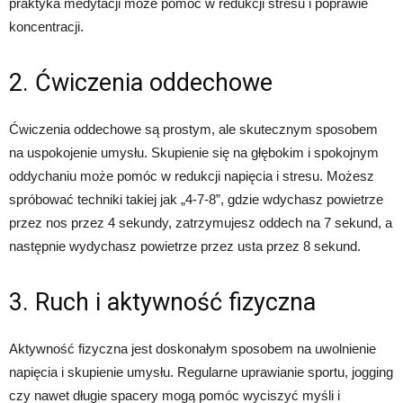
praktyka medytacji może pomóc w redukcji stresu i poprawie
koncentracji.
2. Ćwiczenia oddechowe
Ćwiczenia oddechowe są prostym, ale skutecznym sposobem
na uspokojenie umysłu. Skupienie się na głębokim i spokojnym
oddychaniu może pomóc w redukcji napięcia i stresu. Możesz
spróbować techniki takiej jak „4-7-8”, gdzie wdychasz powietrze
przez nos przez 4 sekundy, zatrzymujesz oddech na 7 sekund, a
następnie wydychasz powietrze przez usta przez 8 sekund.
3. Ruch i aktywność fizyczna
Aktywność fizyczna jest doskonałym sposobem na uwolnienie
napięcia i skupienie umysłu. Regularne uprawianie sportu, jogging
czy nawet długie spacery mogą pomóc wyciszyć myśli i