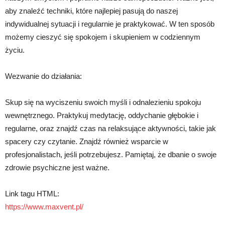
aby znaleźć techniki, które najlepiej pasują do naszej
indywidualnej sytuacji i regularnie je praktykować. W ten sposób
możemy cieszyć się spokojem i skupieniem w codziennym
życiu.
Wezwanie do działania:
Skup się na wyciszeniu swoich myśli i odnalezieniu spokoju
wewnętrznego. Praktykuj medytację, oddychanie głębokie i
regularne, oraz znajdź czas na relaksujące aktywności, takie jak
spacery czy czytanie. Znajdź również wsparcie w
profesjonalistach, jeśli potrzebujesz. Pamiętaj, że dbanie o swoje
zdrowie psychiczne jest ważne.
Link tagu HTML:
https://www.maxvent.pl/