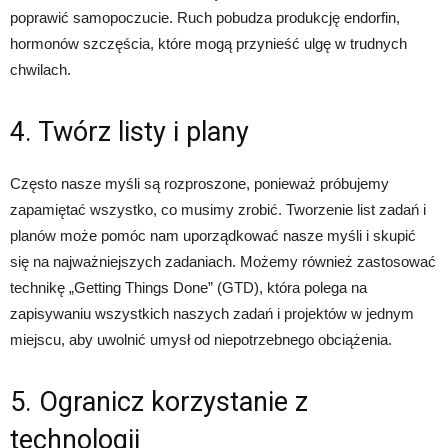
poprawić samopoczucie. Ruch pobudza produkcję endorfin,
hormonów szczęścia, które mogą przynieść ulgę w trudnych
chwilach.
4. Twórz listy i plany
Często nasze myśli są rozproszone, ponieważ próbujemy
zapamiętać wszystko, co musimy zrobić. Tworzenie list zadań i
planów może pomóc nam uporządkować nasze myśli i skupić
się na najważniejszych zadaniach. Możemy również zastosować
technikę „Getting Things Done” (GTD), która polega na
zapisywaniu wszystkich naszych zadań i projektów w jednym
miejscu, aby uwolnić umysł od niepotrzebnego obciążenia.
5. Ogranicz korzystanie z
technologii