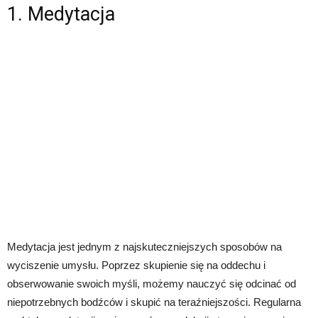
1. Medytacja
Medytacja jest jednym z najskuteczniejszych sposobów na
wyciszenie umysłu. Poprzez skupienie się na oddechu i
obserwowanie swoich myśli, możemy nauczyć się odcinać od
niepotrzebnych bodźców i skupić na teraźniejszości. Regularna