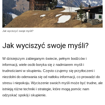
Jak wyciszyć swoje myśli?
Jak wyciszyć swoje myśli?
W dzisiejszym zabieganym świecie, pełnym bodźców i
informacji, wiele osób boryka się z nadmiarem myśli i
trudnościami w skupieniu. Często czujemy się przytłoczeni i
niezdolni do oderwania się od natłoku informacji, co prowadzi do
stresu i niepokoju. Wyciszenie swoich myśli może być trudne, ale
istnieją różne techniki i strategie, które mogą pomóc nam
odzyskać spokój i skupienie.