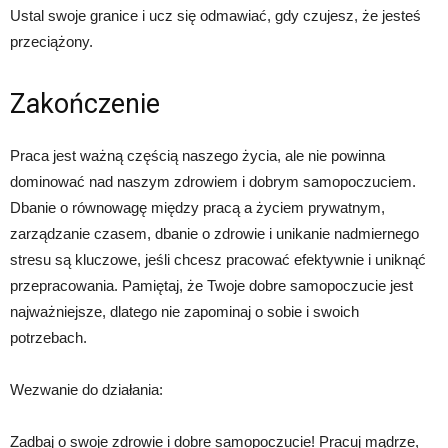
Ustal swoje granice i ucz się odmawiać, gdy czujesz, że jesteś
przeciążony.
Zakończenie
Praca jest ważną częścią naszego życia, ale nie powinna
dominować nad naszym zdrowiem i dobrym samopoczuciem.
Dbanie o równowagę między pracą a życiem prywatnym,
zarządzanie czasem, dbanie o zdrowie i unikanie nadmiernego
stresu są kluczowe, jeśli chcesz pracować efektywnie i uniknąć
przepracowania. Pamiętaj, że Twoje dobre samopoczucie jest
najważniejsze, dlatego nie zapominaj o sobie i swoich
potrzebach.
Wezwanie do działania:
Zadbaj o swoje zdrowie i dobre samopoczucie! Pracuj mądrze,