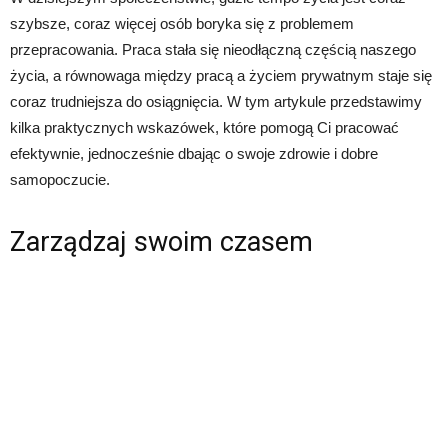
szybsze, coraz więcej osób boryka się z problemem
przepracowania. Praca stała się nieodłączną częścią naszego
życia, a równowaga między pracą a życiem prywatnym staje się
coraz trudniejsza do osiągnięcia. W tym artykule przedstawimy
kilka praktycznych wskazówek, które pomogą Ci pracować
efektywnie, jednocześnie dbając o swoje zdrowie i dobre
samopoczucie.
Zarządzaj swoim czasem