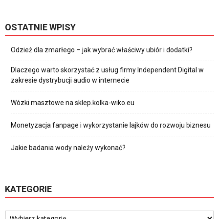
OSTATNIE WPISY
Odzież dla zmarłego – jak wybrać właściwy ubiór i dodatki?
Dlaczego warto skorzystać z usług firmy Independent Digital w
zakresie dystrybucji audio w internecie
Wózki masztowe na sklep.kolka-wiko.eu
Monetyzacja fanpage i wykorzystanie lajków do rozwoju biznesu
Jakie badania wody należy wykonać?
KATEGORIE
Kategorie