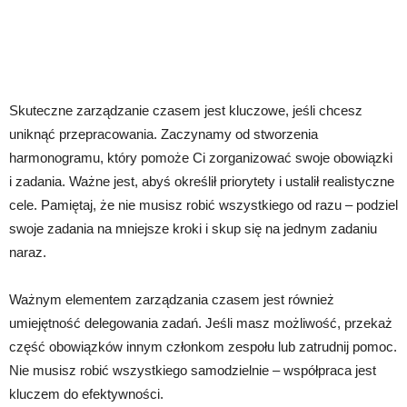
Skuteczne zarządzanie czasem jest kluczowe, jeśli chcesz
uniknąć przepracowania. Zaczynamy od stworzenia
harmonogramu, który pomoże Ci zorganizować swoje obowiązki
i zadania. Ważne jest, abyś określił priorytety i ustalił realistyczne
cele. Pamiętaj, że nie musisz robić wszystkiego od razu – podziel
swoje zadania na mniejsze kroki i skup się na jednym zadaniu
naraz.
Ważnym elementem zarządzania czasem jest również
umiejętność delegowania zadań. Jeśli masz możliwość, przekaż
część obowiązków innym członkom zespołu lub zatrudnij pomoc.
Nie musisz robić wszystkiego samodzielnie – współpraca jest
kluczem do efektywności.