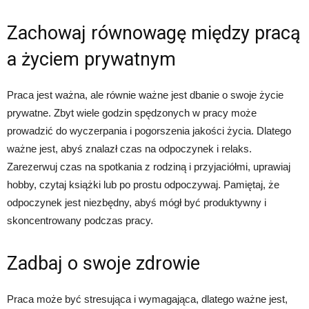
Zachowaj równowagę między pracą
a życiem prywatnym
Praca jest ważna, ale równie ważne jest dbanie o swoje życie
prywatne. Zbyt wiele godzin spędzonych w pracy może
prowadzić do wyczerpania i pogorszenia jakości życia. Dlatego
ważne jest, abyś znalazł czas na odpoczynek i relaks.
Zarezerwuj czas na spotkania z rodziną i przyjaciółmi, uprawiaj
hobby, czytaj książki lub po prostu odpoczywaj. Pamiętaj, że
odpoczynek jest niezbędny, abyś mógł być produktywny i
skoncentrowany podczas pracy.
Zadbaj o swoje zdrowie
Praca może być stresująca i wymagająca, dlatego ważne jest,