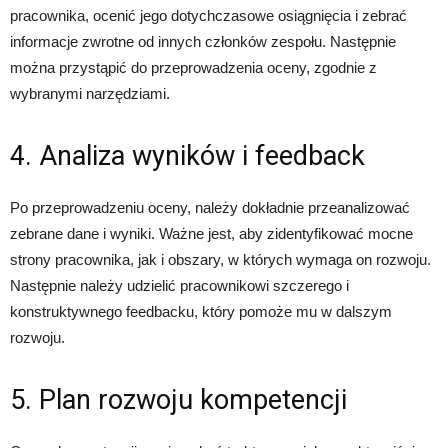
pracownika, ocenić jego dotychczasowe osiągnięcia i zebrać
informacje zwrotne od innych członków zespołu. Następnie
można przystąpić do przeprowadzenia oceny, zgodnie z
wybranymi narzędziami.
4. Analiza wyników i feedback
Po przeprowadzeniu oceny, należy dokładnie przeanalizować
zebrane dane i wyniki. Ważne jest, aby zidentyfikować mocne
strony pracownika, jak i obszary, w których wymaga on rozwoju.
Następnie należy udzielić pracownikowi szczerego i
konstruktywnego feedbacku, który pomoże mu w dalszym
rozwoju.
5. Plan rozwoju kompetencji