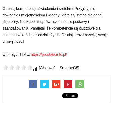
Oceniaj kompetencje świadomie i rzetelnie! Przyjrzyj się
dokładnie umiejętnościom i wiedzy, które są istotne dla danej
dziedziny. Nie zapominaj również o ocenie postawy i
zaangażowania. Pamiętaj, że kompetencje są kluczowe dla
sukcesu w każdej dziedzinie życia. Działaj teraz i rozwijaj swoje
umiejętności!
Link tagu HTML:
https://prostata.info.pl/
[Głosów:0 Średnia:0/5]