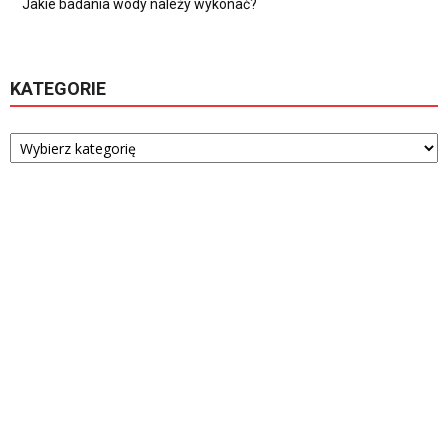
Jakie badania wody należy wykonać?
KATEGORIE
Kategorie