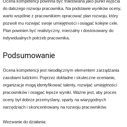
Ocena kompetencji powinna być traktowana jako punkt wyjścia
do dalszego rozwoju pracownika. Na podstawie wyników oceny,
warto wspólnie z pracownikiem opracować plan rozwoju, który
pozwoli mu rozwijać swoje umiejętności i osiągać kolejne cele.
Plan powinien być realistyczny, mierzalny i dostosowany do
indywidualnych potrzeb pracownika.
Podsumowanie
Ocena kompetencji jest nieodłącznym elementem zarządzania
zasobami ludzkimi. Poprzez dokładne i skuteczne ocenianie,
organizacje mogą identyfikować talenty, rozwijać umiejętności
pracowników i osiągać lepsze wyniki. Ważne jest, aby proces
oceny był dobrze przemyślany, oparty na wiarygodnych
narzędziach i skoncentrowany na rozwoju pracowników.
Wezwanie do działania: