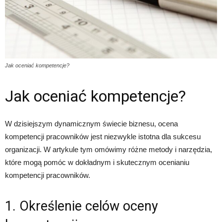
Jak oceniać kompetencje?
Jak oceniać kompetencje?
W dzisiejszym dynamicznym świecie biznesu, ocena
kompetencji pracowników jest niezwykle istotna dla sukcesu
organizacji. W artykule tym omówimy różne metody i narzędzia,
które mogą pomóc w dokładnym i skutecznym ocenianiu
kompetencji pracowników.
1. Określenie celów oceny