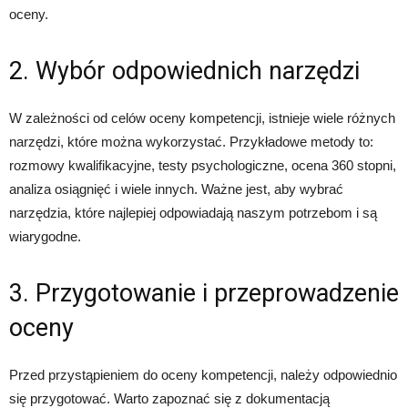
oceny.
2. Wybór odpowiednich narzędzi
W zależności od celów oceny kompetencji, istnieje wiele różnych
narzędzi, które można wykorzystać. Przykładowe metody to:
rozmowy kwalifikacyjne, testy psychologiczne, ocena 360 stopni,
analiza osiągnięć i wiele innych. Ważne jest, aby wybrać
narzędzia, które najlepiej odpowiadają naszym potrzebom i są
wiarygodne.
3. Przygotowanie i przeprowadzenie
oceny
Przed przystąpieniem do oceny kompetencji, należy odpowiednio
się przygotować. Warto zapoznać się z dokumentacją