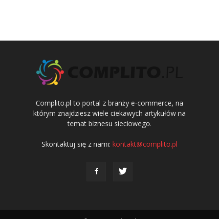
Complito.pl to portal z branży e-commerce, na
którym znajdziesz wiele ciekawych artykułów na
temat biznesu sieciowego.
Skontaktuj się z nami:
kontakt@complito.pl