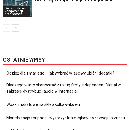
Doskonalenie
kompetencji
branżowych
OSTATNIE WPISY
Odzież dla zmarłego – jak wybrać właściwy ubiór i dodatki?
Dlaczego warto skorzystać z usług firmy Independent Digital w
zakresie dystrybucji audio w internecie
Wózki masztowe na sklep.kolka-wiko.eu
Monetyzacja fanpage i wykorzystanie lajków do rozwoju biznesu