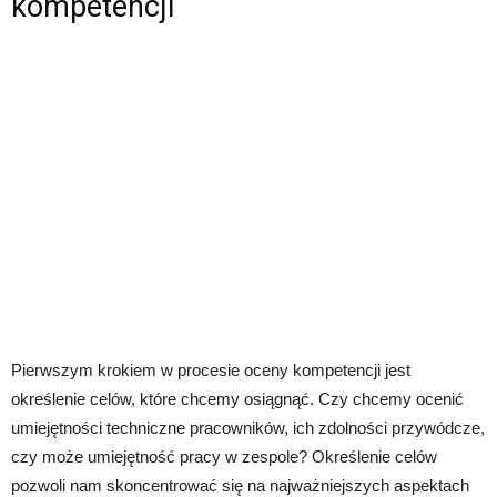
kompetencji
Pierwszym krokiem w procesie oceny kompetencji jest
określenie celów, które chcemy osiągnąć. Czy chcemy ocenić
umiejętności techniczne pracowników, ich zdolności przywódcze,
czy może umiejętność pracy w zespole? Określenie celów
pozwoli nam skoncentrować się na najważniejszych aspektach