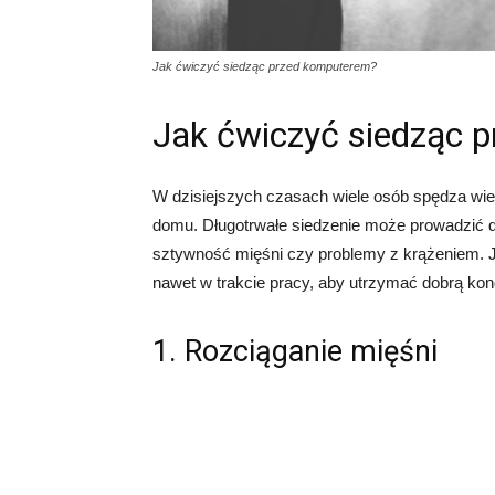
Jak ćwiczyć siedząc przed komputerem?
Jak ćwiczyć siedząc 
W dzisiejszych czasach wiele osób spędza wie
domu. Długotrwałe siedzenie może prowadzić d
sztywność mięśni czy problemy z krążeniem. J
nawet w trakcie pracy, aby utrzymać dobrą kon
1. Rozciąganie mięśni