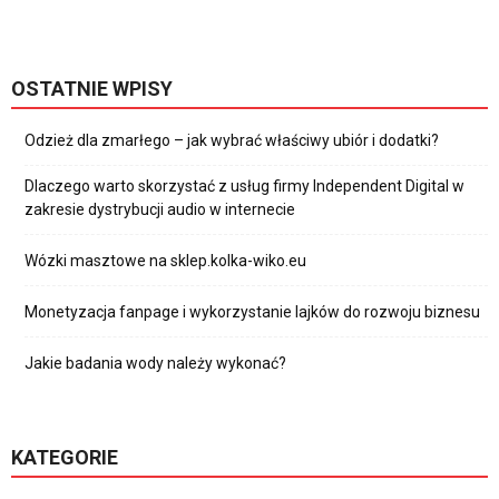
OSTATNIE WPISY
Odzież dla zmarłego – jak wybrać właściwy ubiór i dodatki?
Dlaczego warto skorzystać z usług firmy Independent Digital w
zakresie dystrybucji audio w internecie
Wózki masztowe na sklep.kolka-wiko.eu
Monetyzacja fanpage i wykorzystanie lajków do rozwoju biznesu
Jakie badania wody należy wykonać?
KATEGORIE