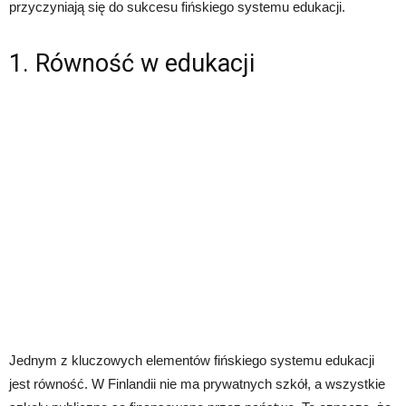
przyczyniają się do sukcesu fińskiego systemu edukacji.
1. Równość w edukacji
Jednym z kluczowych elementów fińskiego systemu edukacji
jest równość. W Finlandii nie ma prywatnych szkół, a wszystkie