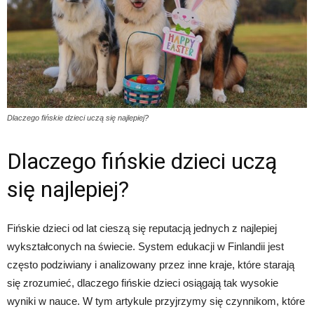
Dlaczego fińskie dzieci uczą się najlepiej?
Dlaczego fińskie dzieci uczą
się najlepiej?
Fińskie dzieci od lat cieszą się reputacją jednych z najlepiej
wykształconych na świecie. System edukacji w Finlandii jest
często podziwiany i analizowany przez inne kraje, które starają
się zrozumieć, dlaczego fińskie dzieci osiągają tak wysokie
wyniki w nauce. W tym artykule przyjrzymy się czynnikom, które