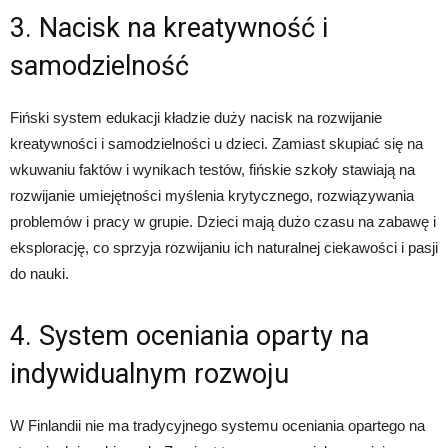
3. Nacisk na kreatywność i
samodzielność
Fiński system edukacji kładzie duży nacisk na rozwijanie
kreatywności i samodzielności u dzieci. Zamiast skupiać się na
wkuwaniu faktów i wynikach testów, fińskie szkoły stawiają na
rozwijanie umiejętności myślenia krytycznego, rozwiązywania
problemów i pracy w grupie. Dzieci mają dużo czasu na zabawę i
eksplorację, co sprzyja rozwijaniu ich naturalnej ciekawości i pasji
do nauki.
4. System oceniania oparty na
indywidualnym rozwoju
W Finlandii nie ma tradycyjnego systemu oceniania opartego na