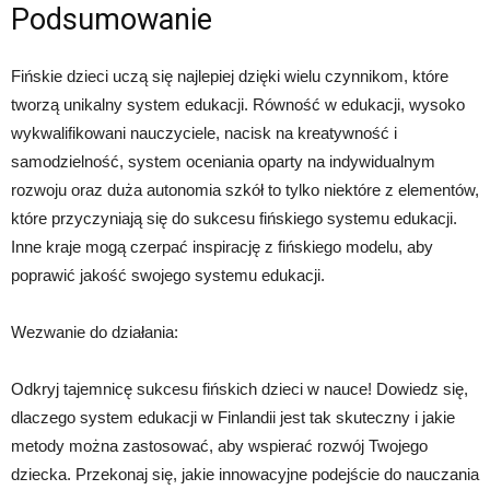
Podsumowanie
Fińskie dzieci uczą się najlepiej dzięki wielu czynnikom, które
tworzą unikalny system edukacji. Równość w edukacji, wysoko
wykwalifikowani nauczyciele, nacisk na kreatywność i
samodzielność, system oceniania oparty na indywidualnym
rozwoju oraz duża autonomia szkół to tylko niektóre z elementów,
które przyczyniają się do sukcesu fińskiego systemu edukacji.
Inne kraje mogą czerpać inspirację z fińskiego modelu, aby
poprawić jakość swojego systemu edukacji.
Wezwanie do działania:
Odkryj tajemnicę sukcesu fińskich dzieci w nauce! Dowiedz się,
dlaczego system edukacji w Finlandii jest tak skuteczny i jakie
metody można zastosować, aby wspierać rozwój Twojego
dziecka. Przekonaj się, jakie innowacyjne podejście do nauczania