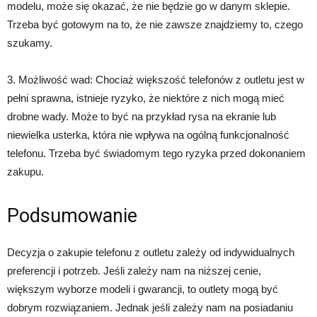
modelu, może się okazać, że nie będzie go w danym sklepie.
Trzeba być gotowym na to, że nie zawsze znajdziemy to, czego
szukamy.
3. Możliwość wad: Chociaż większość telefonów z outletu jest w
pełni sprawna, istnieje ryzyko, że niektóre z nich mogą mieć
drobne wady. Może to być na przykład rysa na ekranie lub
niewielka usterka, która nie wpływa na ogólną funkcjonalność
telefonu. Trzeba być świadomym tego ryzyka przed dokonaniem
zakupu.
Podsumowanie
Decyzja o zakupie telefonu z outletu zależy od indywidualnych
preferencji i potrzeb. Jeśli zależy nam na niższej cenie,
większym wyborze modeli i gwarancji, to outlety mogą być
dobrym rozwiązaniem. Jednak jeśli zależy nam na posiadaniu