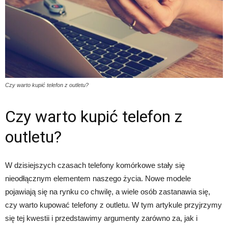
Czy warto kupić telefon z outletu?
Czy warto kupić telefon z
outletu?
W dzisiejszych czasach telefony komórkowe stały się
nieodłącznym elementem naszego życia. Nowe modele
pojawiają się na rynku co chwilę, a wiele osób zastanawia się,
czy warto kupować telefony z outletu. W tym artykule przyjrzymy
się tej kwestii i przedstawimy argumenty zarówno za, jak i