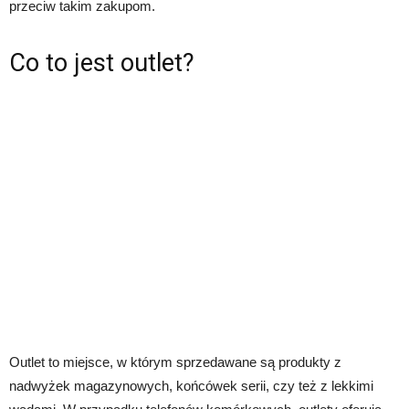
przeciw takim zakupom.
Co to jest outlet?
Outlet to miejsce, w którym sprzedawane są produkty z
nadwyżek magazynowych, końcówek serii, czy też z lekkimi