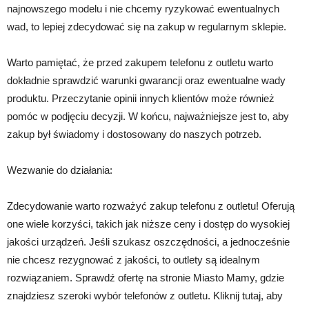
najnowszego modelu i nie chcemy ryzykować ewentualnych
wad, to lepiej zdecydować się na zakup w regularnym sklepie.
Warto pamiętać, że przed zakupem telefonu z outletu warto
dokładnie sprawdzić warunki gwarancji oraz ewentualne wady
produktu. Przeczytanie opinii innych klientów może również
pomóc w podjęciu decyzji. W końcu, najważniejsze jest to, aby
zakup był świadomy i dostosowany do naszych potrzeb.
Wezwanie do działania:
Zdecydowanie warto rozważyć zakup telefonu z outletu! Oferują
one wiele korzyści, takich jak niższe ceny i dostęp do wysokiej
jakości urządzeń. Jeśli szukasz oszczędności, a jednocześnie
nie chcesz rezygnować z jakości, to outlety są idealnym
rozwiązaniem. Sprawdź ofertę na stronie Miasto Mamy, gdzie
znajdziesz szeroki wybór telefonów z outletu. Kliknij tutaj, aby