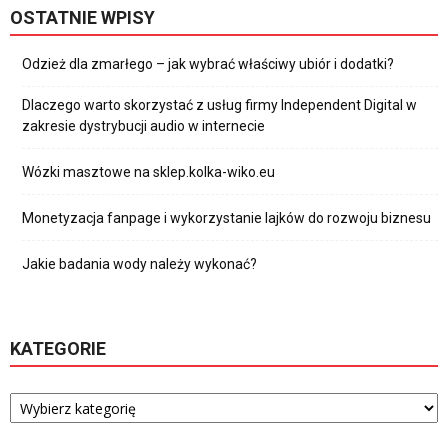
OSTATNIE WPISY
Odzież dla zmarłego – jak wybrać właściwy ubiór i dodatki?
Dlaczego warto skorzystać z usług firmy Independent Digital w
zakresie dystrybucji audio w internecie
Wózki masztowe na sklep.kolka-wiko.eu
Monetyzacja fanpage i wykorzystanie lajków do rozwoju biznesu
Jakie badania wody należy wykonać?
KATEGORIE
Kategorie