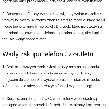
będziemy mieli problemów w przypadku ewentualnych usterek.
3. Dostępność: Outlety często mają większy wybór modeli niż
tradycyjne sklepy. Możemy znaleźć starsze modele, które są już
niedostępne w innych miejscach. Dla osób, które nie zależy na
posiadaniu najnowszego telefonu, to idealna okazja, aby kupić
tani, ale wciąż dobry telefon.
Wady zakupu telefonu z outletu
1. Brak najnowszych modeli: Jeśli zależy nam na posiadaniu
najnowszego telefonu, to outlety mogą nie być najlepszym
miejscem do zakupu. Zazwyczaj oferują one starsze modele,
które mogą nie mieć najnowszych funkcji czy technologii.
2. Ograniczona dostępność: Często telefony w outletach są
dostępne w ograniczonych ilościach. Jeśli szukamy konkretnego