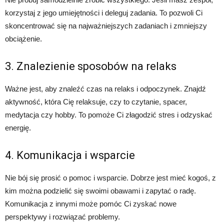
korzystaj z jego umiejętności i deleguj zadania. To pozwoli Ci
skoncentrować się na najważniejszych zadaniach i zmniejszy
obciążenie.
3. Znalezienie sposobów na relaks
Ważne jest, aby znaleźć czas na relaks i odpoczynek. Znajdź
aktywność, która Cię relaksuje, czy to czytanie, spacer,
medytacja czy hobby. To pomoże Ci złagodzić stres i odzyskać
energię.
4. Komunikacja i wsparcie
Nie bój się prosić o pomoc i wsparcie. Dobrze jest mieć kogoś, z
kim można podzielić się swoimi obawami i zapytać o radę.
Komunikacja z innymi może pomóc Ci zyskać nowe
perspektywy i rozwiązać problemy.