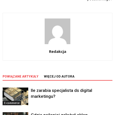
Redakcja
POWIĄZANE ARTYKUŁY
WIĘCEJ OD AUTORA
Ile zarabia specjalista ds digital
marketingu?
E-commerce