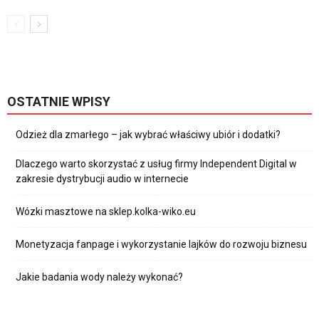
OSTATNIE WPISY
Odzież dla zmarłego – jak wybrać właściwy ubiór i dodatki?
Dlaczego warto skorzystać z usług firmy Independent Digital w
zakresie dystrybucji audio w internecie
Wózki masztowe na sklep.kolka-wiko.eu
Monetyzacja fanpage i wykorzystanie lajków do rozwoju biznesu
Jakie badania wody należy wykonać?