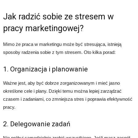
Jak radzić sobie ze stresem w
pracy marketingowej?
Mimo że praca w marketingu może być stresująca, istnieją
sposoby radzenia sobie z tym stresem. Oto kilka porad:
1. Organizacja i planowanie
Ważne jest, aby być dobrze zorganizowanym i mieć jasno
określone cele i plany. Dzięki temu można lepiej zarządzać
czasem i zadaniami, co zmniejsza stres i poprawia efektywność
pracy.
2. Delegowanie zadań
Nie próbuj samodzielnie zrobić wszystkiego. Jeśli masz zespół,