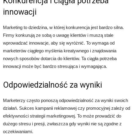
Konkurencja i ciągła potrzeba
innowacji
Marketing to dziedzina, w której konkurencja jest bardzo silna.
Firmy konkurują ze sobą o uwagę klientów i muszą stale
wprowadzać innowacje, aby się wyróżnić. To wymaga od
marketerów ciągłego myślenia kreatywnego i znajdowania
nowych sposobów dotarcia do klientów. Ta ciągła potrzeba
innowacji może być bardzo stresująca i wymagająca.
Odpowiedzialność za wyniki
Marketerzy często ponoszą odpowiedzialność za wyniki swoich
działań. Sukces kampanii reklamowej czy promocyjnej zależy od
efektywności strategii marketingowej. To może prowadzić do
dużego stresu i presji, zwłaszcza gdy wyniki nie są zgodne z
oczekiwaniami.