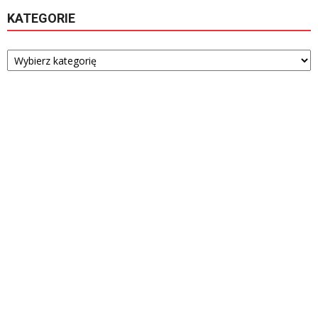
KATEGORIE
Kategorie