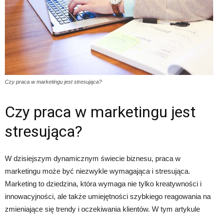
Czy praca w marketingu jest stresująca?
Czy praca w marketingu jest
stresująca?
W dzisiejszym dynamicznym świecie biznesu, praca w
marketingu może być niezwykle wymagająca i stresująca.
Marketing to dziedzina, która wymaga nie tylko kreatywności i
innowacyjności, ale także umiejętności szybkiego reagowania na
zmieniające się trendy i oczekiwania klientów. W tym artykule