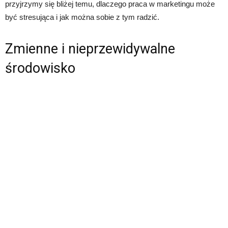
przyjrzymy się bliżej temu, dlaczego praca w marketingu może
być stresująca i jak można sobie z tym radzić.
Zmienne i nieprzewidywalne
środowisko