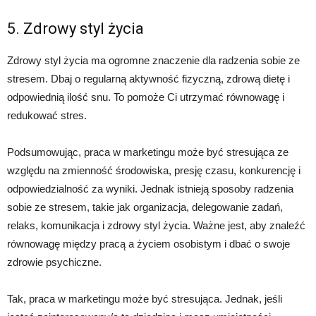
5. Zdrowy styl życia
Zdrowy styl życia ma ogromne znaczenie dla radzenia sobie ze
stresem. Dbaj o regularną aktywność fizyczną, zdrową dietę i
odpowiednią ilość snu. To pomoże Ci utrzymać równowagę i
redukować stres.
Podsumowując, praca w marketingu może być stresująca ze
względu na zmienność środowiska, presję czasu, konkurencję i
odpowiedzialność za wyniki. Jednak istnieją sposoby radzenia
sobie ze stresem, takie jak organizacja, delegowanie zadań,
relaks, komunikacja i zdrowy styl życia. Ważne jest, aby znaleźć
równowagę między pracą a życiem osobistym i dbać o swoje
zdrowie psychiczne.
Tak, praca w marketingu może być stresująca. Jednak, jeśli