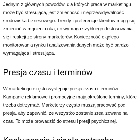
Jednym z głównych powodów, dla których praca w marketingu
może być stresująca, jest zmienność i nieprzewidywalność
środowiska biznesowego. Trendy i preferencje klientów mogą się
zmieniać w mgnieniu oka, co wymaga szybkiego dostosowania
się i reakcji ze strony marketerów. Konieczność ciągłego
monitorowania rynku i analizowania danych może być bardzo
wymagająca i stresująca.
Presja czasu i terminów
W marketingu często występuje presja czasu i terminów.
Kampanie reklamowe i promocyjne mają określone terminy, które
trzeba dotrzymać. Marketerzy często muszą pracować pod
presją, aby zapewnić, że wszystko zostanie zrealizowane na
czas. To może prowadzić do stresu i presji psychicznej.