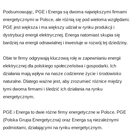
Podsumowując, PGE i Energa są dwoma największymi firmami
energetycznymi w Polsce, ale różnią się pod wieloma względami.
PGE jest większa i ma większy udział w rynku produkcji i
dystrybucji energii elektrycznej. Energa natomiast skupia się
bardziej na energii odnawialnej i inwestuje w rozwój tej dziedziny.
Obie te firmy odgrywają kluczową rolę w zapewnianiu energii
elektrycznej dla polskiego społeczeństwa i gospodarki. Ich
działania mają wpływ na nasze codzienne życie i środowisko
naturalne. Dlatego ważne jest, aby zrozumieć różnice między
tymi dwoma firmami i śledzić ich działania na rynku
energetycznym.
PGE i Energa to dwie różne firmy energetyczne w Polsce. PGE
(Polska Grupa Energetyczna) oraz Energa są niezależnymi
podmiotami, działającymi na rynku energetycznym.