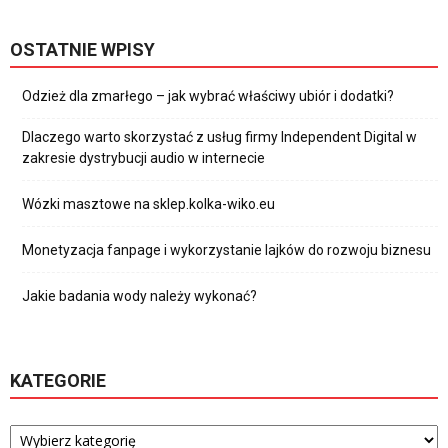
OSTATNIE WPISY
Odzież dla zmarłego – jak wybrać właściwy ubiór i dodatki?
Dlaczego warto skorzystać z usług firmy Independent Digital w
zakresie dystrybucji audio w internecie
Wózki masztowe na sklep.kolka-wiko.eu
Monetyzacja fanpage i wykorzystanie lajków do rozwoju biznesu
Jakie badania wody należy wykonać?
KATEGORIE
Kategorie