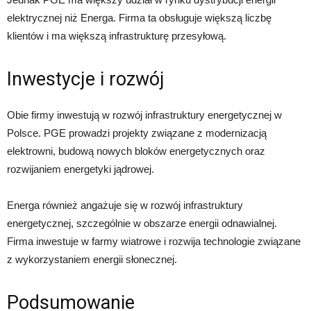
elektrycznej niż Energa. Firma ta obsługuje większą liczbę
klientów i ma większą infrastrukturę przesyłową.
Inwestycje i rozwój
Obie firmy inwestują w rozwój infrastruktury energetycznej w
Polsce. PGE prowadzi projekty związane z modernizacją
elektrowni, budową nowych bloków energetycznych oraz
rozwijaniem energetyki jądrowej.
Energa również angażuje się w rozwój infrastruktury
energetycznej, szczególnie w obszarze energii odnawialnej.
Firma inwestuje w farmy wiatrowe i rozwija technologie związane
z wykorzystaniem energii słonecznej.
Podsumowanie