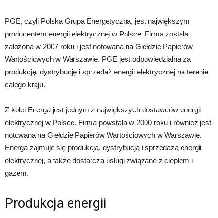
PGE, czyli Polska Grupa Energetyczna, jest największym
producentem energii elektrycznej w Polsce. Firma została
założona w 2007 roku i jest notowana na Giełdzie Papierów
Wartościowych w Warszawie. PGE jest odpowiedzialna za
produkcję, dystrybucję i sprzedaż energii elektrycznej na terenie
całego kraju.
Z kolei Energa jest jednym z największych dostawców energii
elektrycznej w Polsce. Firma powstała w 2000 roku i również jest
notowana na Giełdzie Papierów Wartościowych w Warszawie.
Energa zajmuje się produkcją, dystrybucją i sprzedażą energii
elektrycznej, a także dostarcza usługi związane z ciepłem i
gazem.
Produkcja energii