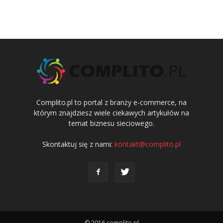
Complito.pl to portal z branży e-commerce, na
którym znajdziesz wiele ciekawych artykułów na
temat biznesu sieciowego.
Skontaktuj się z nami:
kontakt@complito.pl
© 2016 complito.pl