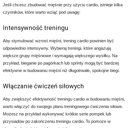
Jeśli chcesz zbudować mięśnie przy użyciu cardio, istnieje kilka
czynników, które warto wziąć pod uwagę:
Intensywność treningu
Aby stymulować wzrost mięśni, trening cardio powinien być
odpowiednio intensywny. Wybieraj treningi, które angażują
większe grupy mięśniowe i wymagają większego wysiłku. Na
przykład, bieganie po pagórkach lub sprinty mogą być bardziej
efektywne w budowaniu mięśni niż długotrwałe, spokojne biegi.
Włączanie ćwiczeń siłowych
Aby zwiększyć efektywność treningu cardio w budowaniu mięśni,
warto włączyć do swojego planu treningowego ćwiczenia siłowe.
Możesz na przykład wykonywać krótkie serie pompek lub
przysiadów po zakończeniu treningu cardio. To pomoże w