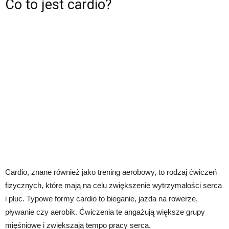
Co to jest cardio?
Cardio, znane również jako trening aerobowy, to rodzaj ćwiczeń
fizycznych, które mają na celu zwiększenie wytrzymałości serca
i płuc. Typowe formy cardio to bieganie, jazda na rowerze,
pływanie czy aerobik. Ćwiczenia te angażują większe grupy
mięśniowe i zwiększają tempo pracy serca.