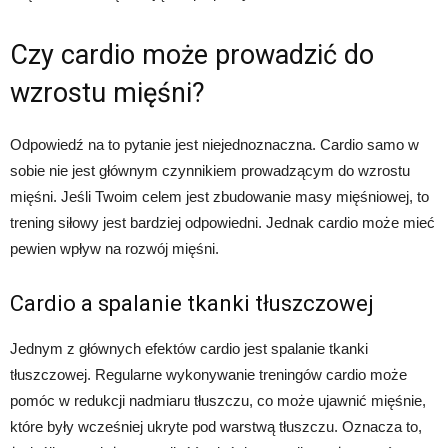
Czy cardio może prowadzić do
wzrostu mięśni?
Odpowiedź na to pytanie jest niejednoznaczna. Cardio samo w
sobie nie jest głównym czynnikiem prowadzącym do wzrostu
mięśni. Jeśli Twoim celem jest zbudowanie masy mięśniowej, to
trening siłowy jest bardziej odpowiedni. Jednak cardio może mieć
pewien wpływ na rozwój mięśni.
Cardio a spalanie tkanki tłuszczowej
Jednym z głównych efektów cardio jest spalanie tkanki
tłuszczowej. Regularne wykonywanie treningów cardio może
pomóc w redukcji nadmiaru tłuszczu, co może ujawnić mięśnie,
które były wcześniej ukryte pod warstwą tłuszczu. Oznacza to,