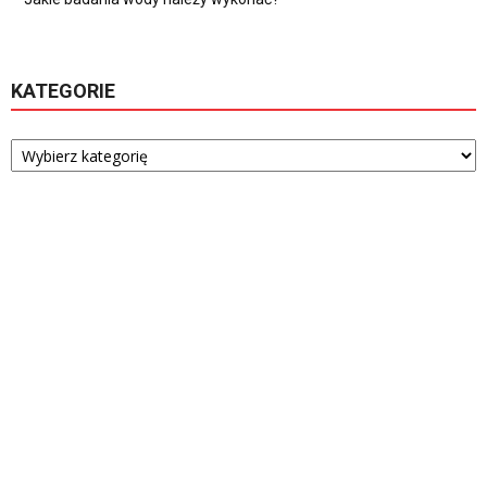
KATEGORIE
Kategorie