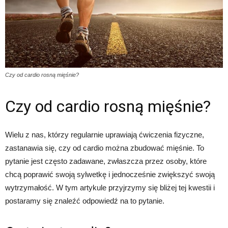
Czy od cardio rosną mięśnie?
Czy od cardio rosną mięśnie?
Wielu z nas, którzy regularnie uprawiają ćwiczenia fizyczne,
zastanawia się, czy od cardio można zbudować mięśnie. To
pytanie jest często zadawane, zwłaszcza przez osoby, które
chcą poprawić swoją sylwetkę i jednocześnie zwiększyć swoją
wytrzymałość. W tym artykule przyjrzymy się bliżej tej kwestii i
postaramy się znaleźć odpowiedź na to pytanie.