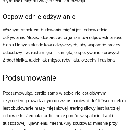
stymulacji mięśni i zwiększeniu ich rozwoju.
Odpowiednie odżywianie
Ważnym aspektem budowania mięśni jest odpowiednie
odżywianie. Musisz dostarczać organizmowi odpowiednią ilość
białka i innych składników odżywczych, aby wspomóc proces
odbudowy i wzrostu mięśni. Pamiętaj o spożywaniu zdrowych
źródeł białka, takich jak mięso, ryby, jaja, orzechy i nasiona.
Podsumowanie
Podsumowując, cardio samo w sobie nie jest głównym
czynnikiem prowadzącym do wzrostu mięśni. Jeśli Twoim celem
jest zbudowanie masy mięśniowej, trening siłowy jest bardziej
odpowiedni. Jednak cardio może pomóc w spalaniu tkanki
tłuszczowej i ujawnieniu mięśni. Aby zbudować mięśnie przy