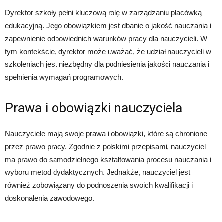
Dyrektor szkoły pełni kluczową rolę w zarządzaniu placówką
edukacyjną. Jego obowiązkiem jest dbanie o jakość nauczania i
zapewnienie odpowiednich warunków pracy dla nauczycieli. W
tym kontekście, dyrektor może uważać, że udział nauczycieli w
szkoleniach jest niezbędny dla podniesienia jakości nauczania i
spełnienia wymagań programowych.
Prawa i obowiązki nauczyciela
Nauczyciele mają swoje prawa i obowiązki, które są chronione
przez prawo pracy. Zgodnie z polskimi przepisami, nauczyciel
ma prawo do samodzielnego kształtowania procesu nauczania i
wyboru metod dydaktycznych. Jednakże, nauczyciel jest
również zobowiązany do podnoszenia swoich kwalifikacji i
doskonalenia zawodowego.