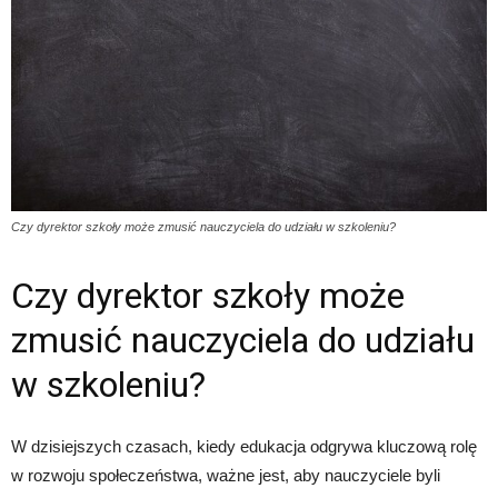
Czy dyrektor szkoły może zmusić nauczyciela do udziału w szkoleniu?
Czy dyrektor szkoły może
zmusić nauczyciela do udziału
w szkoleniu?
W dzisiejszych czasach, kiedy edukacja odgrywa kluczową rolę
w rozwoju społeczeństwa, ważne jest, aby nauczyciele byli