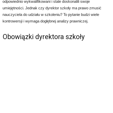
odpowiednio wykwalifikowani i stale doskonalili swoje
umiejętności. Jednak czy dyrektor szkoły ma prawo zmusić
nauczyciela do udziału w szkoleniu? To pytanie budzi wiele
kontrowersji i wymaga dogłębnej analizy prawniczej.
Obowiązki dyrektora szkoły