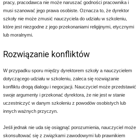
pracy, pracodawca nie może naruszać godności pracownika i
musi szanować jego prawa osobiste. Oznacza to, że dyrektor
szkoły nie może zmusić nauczyciela do udziału w szkoleniu,
które jest niezgodne z jego przekonaniami religijnymi, etycznymi
lub moralnymi.
Rozwiązanie konfliktów
W przypadku sporu między dyrektorem szkoły a nauczycielem
dotyczącego udziału w szkoleniu, zaleca się rozwiązanie
konfliktu drogą dialogu i negocjacji. Nauczyciel może przedstawić
swoje argumenty i przekonać dyrektora, że nie jest w stanie
uczestniczyć w danym szkoleniu z powodów osobistych lub
innych ważnych przyczyn.
Jeśli jednak nie uda się osiągnąć porozumienia, nauczyciel może
skonsultować się z związkami zawodowymi lub prawnikiem