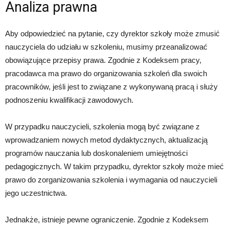
Analiza prawna
Aby odpowiedzieć na pytanie, czy dyrektor szkoły może zmusić
nauczyciela do udziału w szkoleniu, musimy przeanalizować
obowiązujące przepisy prawa. Zgodnie z Kodeksem pracy,
pracodawca ma prawo do organizowania szkoleń dla swoich
pracowników, jeśli jest to związane z wykonywaną pracą i służy
podnoszeniu kwalifikacji zawodowych.
W przypadku nauczycieli, szkolenia mogą być związane z
wprowadzaniem nowych metod dydaktycznych, aktualizacją
programów nauczania lub doskonaleniem umiejętności
pedagogicznych. W takim przypadku, dyrektor szkoły może mieć
prawo do zorganizowania szkolenia i wymagania od nauczycieli
jego uczestnictwa.
Jednakże, istnieje pewne ograniczenie. Zgodnie z Kodeksem