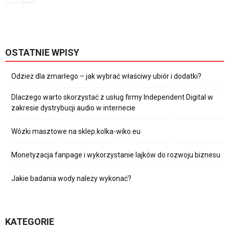
OSTATNIE WPISY
Odzież dla zmarłego – jak wybrać właściwy ubiór i dodatki?
Dlaczego warto skorzystać z usług firmy Independent Digital w
zakresie dystrybucji audio w internecie
Wózki masztowe na sklep.kolka-wiko.eu
Monetyzacja fanpage i wykorzystanie lajków do rozwoju biznesu
Jakie badania wody należy wykonać?
KATEGORIE