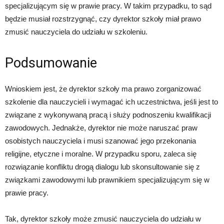
specjalizującym się w prawie pracy. W takim przypadku, to sąd
będzie musiał rozstrzygnąć, czy dyrektor szkoły miał prawo
zmusić nauczyciela do udziału w szkoleniu.
Podsumowanie
Wnioskiem jest, że dyrektor szkoły ma prawo zorganizować
szkolenie dla nauczycieli i wymagać ich uczestnictwa, jeśli jest to
związane z wykonywaną pracą i służy podnoszeniu kwalifikacji
zawodowych. Jednakże, dyrektor nie może naruszać praw
osobistych nauczyciela i musi szanować jego przekonania
religijne, etyczne i moralne. W przypadku sporu, zaleca się
rozwiązanie konfliktu drogą dialogu lub skonsultowanie się z
związkami zawodowymi lub prawnikiem specjalizującym się w
prawie pracy.
Tak, dyrektor szkoły może zmusić nauczyciela do udziału w