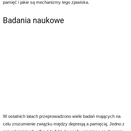
pamięć i jakie są mechanizmy tego zjawiska.
Badania naukowe
W ostatnich latach przeprowadzono wiele badań mających na
celu zrozumienie związku między depresją a pamięcią. Jedno z