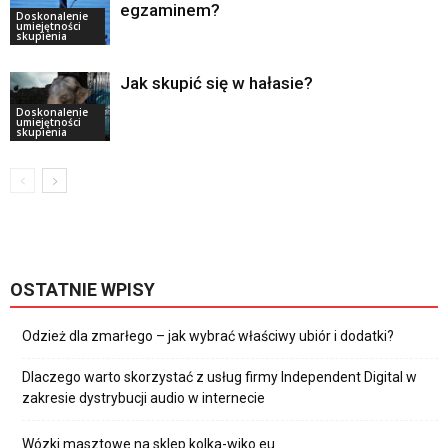
egzaminem?
Doskonalenie
umiejętności
skupienia
Jak skupić się w hałasie?
Doskonalenie
umiejętności
skupienia
OSTATNIE WPISY
Odzież dla zmarłego – jak wybrać właściwy ubiór i dodatki?
Dlaczego warto skorzystać z usług firmy Independent Digital w
zakresie dystrybucji audio w internecie
Wózki masztowe na sklep.kolka-wiko.eu