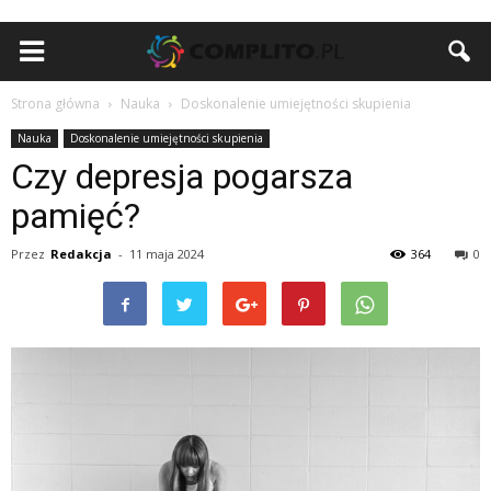
Strona główna
Nauka
Doskonalenie umiejętności skupienia
Nauka
Doskonalenie umiejętności skupienia
Czy depresja pogarsza
pamięć?
Przez
Redakcja
-
11 maja 2024
364
0