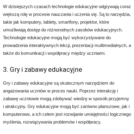
W dzisiejszych czasach technologie edukacyjne odgrywają coraz
większą rolę w procesie nauczania i uczenia się. Są to narzędzia,
takie jak komputery, tablety, smartfony, projektor, które
umożliwiają dostęp do różnorodnych zasobów edukacyjnych.
Technologie edukacyjne mogą być wykorzystywane do
prowadzenia interaktywnych lekcji, prezentacji multimedialnych, a
także do komunikacji i współpracy między uczniami.
3. Gry i zabawy edukacyjne
Gry i zabawy edukacyjne są skutecznym narzędziem do
angażowania uczniów w proces nauki. Poprzez interakcję i
zabawę uczniowie mogą zdobywać wiedzę w sposób przyjemny
i atrakcyjny. Gry edukacyjne mogą być zarówno planszowe, jak i
komputerowe, a ich celem jest rozwijanie umiejętności logicznego
myślenia, rozwiązywania problemów i współpracy.