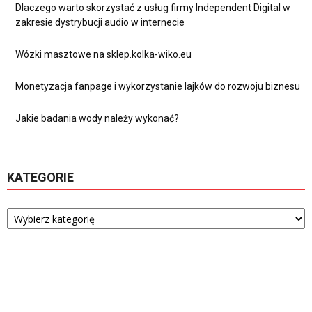
Dlaczego warto skorzystać z usług firmy Independent Digital w
zakresie dystrybucji audio w internecie
Wózki masztowe na sklep.kolka-wiko.eu
Monetyzacja fanpage i wykorzystanie lajków do rozwoju biznesu
Jakie badania wody należy wykonać?
KATEGORIE
Kategorie