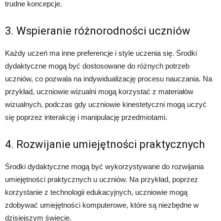
trudne koncepcje.
3. Wspieranie różnorodności uczniów
Każdy uczeń ma inne preferencje i style uczenia się. Środki
dydaktyczne mogą być dostosowane do różnych potrzeb
uczniów, co pozwala na indywidualizację procesu nauczania. Na
przykład, uczniowie wizualni mogą korzystać z materiałów
wizualnych, podczas gdy uczniowie kinestetyczni mogą uczyć
się poprzez interakcję i manipulację przedmiotami.
4. Rozwijanie umiejętności praktycznych
Środki dydaktyczne mogą być wykorzystywane do rozwijania
umiejętności praktycznych u uczniów. Na przykład, poprzez
korzystanie z technologii edukacyjnych, uczniowie mogą
zdobywać umiejętności komputerowe, które są niezbędne w
dzisiejszym świecie.