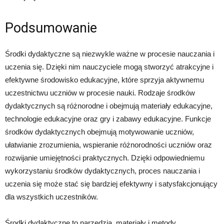
Podsumowanie
Środki dydaktyczne są niezwykle ważne w procesie nauczania i
uczenia się. Dzięki nim nauczyciele mogą stworzyć atrakcyjne i
efektywne środowisko edukacyjne, które sprzyja aktywnemu
uczestnictwu uczniów w procesie nauki. Rodzaje środków
dydaktycznych są różnorodne i obejmują materiały edukacyjne,
technologie edukacyjne oraz gry i zabawy edukacyjne. Funkcje
środków dydaktycznych obejmują motywowanie uczniów,
ułatwianie zrozumienia, wspieranie różnorodności uczniów oraz
rozwijanie umiejętności praktycznych. Dzięki odpowiedniemu
wykorzystaniu środków dydaktycznych, proces nauczania i
uczenia się może stać się bardziej efektywny i satysfakcjonujący
dla wszystkich uczestników.
Środki dydaktyczne to narzędzia, materiały i metody