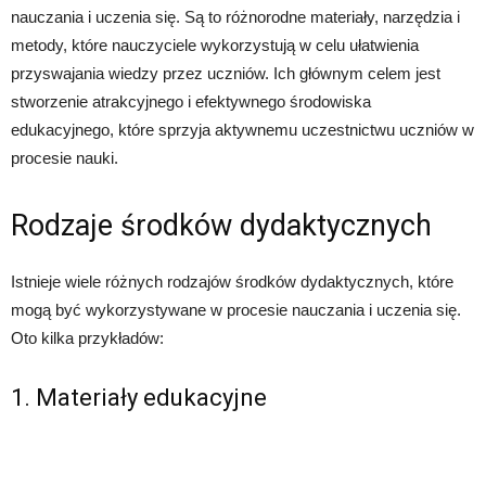
nauczania i uczenia się. Są to różnorodne materiały, narzędzia i
metody, które nauczyciele wykorzystują w celu ułatwienia
przyswajania wiedzy przez uczniów. Ich głównym celem jest
stworzenie atrakcyjnego i efektywnego środowiska
edukacyjnego, które sprzyja aktywnemu uczestnictwu uczniów w
procesie nauki.
Rodzaje środków dydaktycznych
Istnieje wiele różnych rodzajów środków dydaktycznych, które
mogą być wykorzystywane w procesie nauczania i uczenia się.
Oto kilka przykładów:
1. Materiały edukacyjne