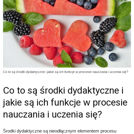
Co to są środki dydaktyczne i jakie są ich funkcje w procesie nauczania i uczenia się?
Co to są środki dydaktyczne i
jakie są ich funkcje w procesie
nauczania i uczenia się?
Środki dydaktyczne są nieodłącznym elementem procesu