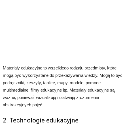
Materiały edukacyjne to wszelkiego rodzaju przedmioty, które
mogą być wykorzystane do przekazywania wiedzy. Mogą to być
podręczniki, zeszyty, tablice, mapy, modele, pomoce
multimedialne, filmy edukacyjne itp. Materiały edukacyjne są
ważne, ponieważ wizualizują i ułatwiają zrozumienie
abstrakcyjnych pojęć.
2. Technologie edukacyjne