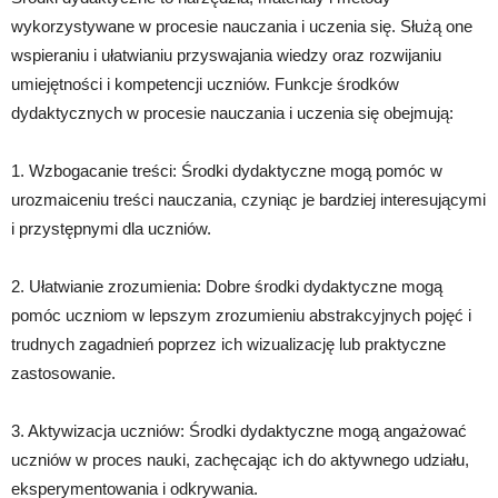
wykorzystywane w procesie nauczania i uczenia się. Służą one
wspieraniu i ułatwianiu przyswajania wiedzy oraz rozwijaniu
umiejętności i kompetencji uczniów. Funkcje środków
dydaktycznych w procesie nauczania i uczenia się obejmują:
1. Wzbogacanie treści: Środki dydaktyczne mogą pomóc w
urozmaiceniu treści nauczania, czyniąc je bardziej interesującymi
i przystępnymi dla uczniów.
2. Ułatwianie zrozumienia: Dobre środki dydaktyczne mogą
pomóc uczniom w lepszym zrozumieniu abstrakcyjnych pojęć i
trudnych zagadnień poprzez ich wizualizację lub praktyczne
zastosowanie.
3. Aktywizacja uczniów: Środki dydaktyczne mogą angażować
uczniów w proces nauki, zachęcając ich do aktywnego udziału,
eksperymentowania i odkrywania.