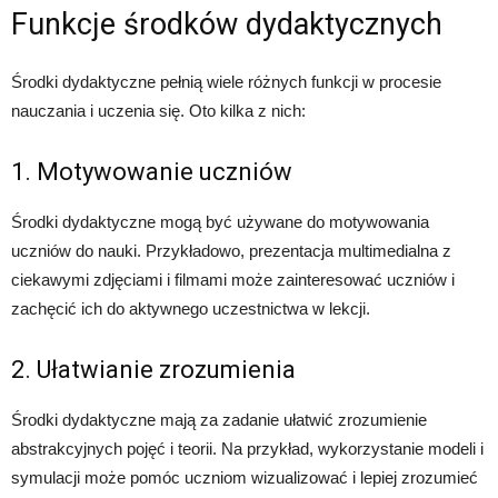
Funkcje środków dydaktycznych
Środki dydaktyczne pełnią wiele różnych funkcji w procesie
nauczania i uczenia się. Oto kilka z nich:
1. Motywowanie uczniów
Środki dydaktyczne mogą być używane do motywowania
uczniów do nauki. Przykładowo, prezentacja multimedialna z
ciekawymi zdjęciami i filmami może zainteresować uczniów i
zachęcić ich do aktywnego uczestnictwa w lekcji.
2. Ułatwianie zrozumienia
Środki dydaktyczne mają za zadanie ułatwić zrozumienie
abstrakcyjnych pojęć i teorii. Na przykład, wykorzystanie modeli i
symulacji może pomóc uczniom wizualizować i lepiej zrozumieć