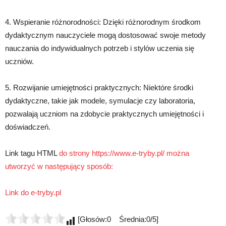
4. Wspieranie różnorodności: Dzięki różnorodnym środkom
dydaktycznym nauczyciele mogą dostosować swoje metody
nauczania do indywidualnych potrzeb i stylów uczenia się
uczniów.
5. Rozwijanie umiejętności praktycznych: Niektóre środki
dydaktyczne, takie jak modele, symulacje czy laboratoria,
pozwalają uczniom na zdobycie praktycznych umiejętności i
doświadczeń.
Link tagu HTML
do strony https://www.e-tryby.pl/ można
utworzyć w następujący sposób:
Link do e-tryby.pl
[Głosów:0 Średnia:0/5]