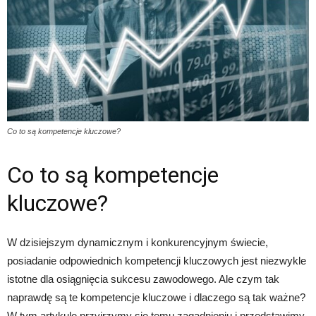
Co to są kompetencje kluczowe?
Co to są kompetencje
kluczowe?
W dzisiejszym dynamicznym i konkurencyjnym świecie,
posiadanie odpowiednich kompetencji kluczowych jest niezwykle
istotne dla osiągnięcia sukcesu zawodowego. Ale czym tak
naprawdę są te kompetencje kluczowe i dlaczego są tak ważne?
W tym artykule przyjrzymy się temu zagadnieniu i przedstawimy