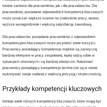
istotne zarówno dla pracowników, jak i dla pracodawców. Dla
pracowników, posiadanie odpowiednich kompetencji kluczowych
może oznaczać większe szanse na znalezienie pracy, awans,
wyższe wynagrodzenie i większą satysfakcję zawodową.
Dla pracodawców, posiadanie pracowników z odpowiednimi
kompetencjami kluczowymi może przynieść wiele korzyści.
Pracownicy posiadający kompetencje miękkie są zazwyczaj
bardziej efektywni w pracy zespołowej, lepiej radzą sobie w
sytuacjach stresowych i są bardziej elastyczni. Natomiast
pracownicy posiadający kompetencje techniczne są w stanie
wykonywać swoje zadania z większą precyzją i skutecznością.
Przykłady kompetencji kluczowych
Istnieje wiele różnych kompetencji kluczowych, które mogą być