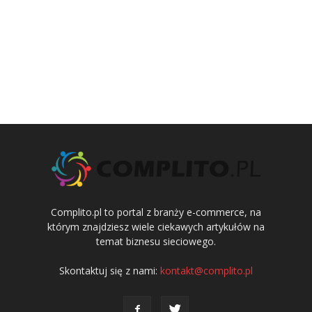
Complito.pl to portal z branży e-commerce, na
którym znajdziesz wiele ciekawych artykułów na
temat biznesu sieciowego.
Skontaktuj się z nami:
kontakt@complito.pl