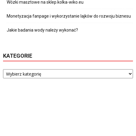
Wózki masztowe na sklep.kolka-wiko.eu
Monetyzacja fanpage i wykorzystanie lajków do rozwoju biznesu
Jakie badania wody należy wykonać?
KATEGORIE
Kategorie