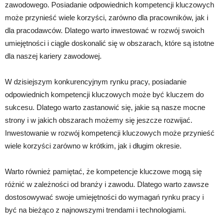
zawodowego. Posiadanie odpowiednich kompetencji kluczowych
może przynieść wiele korzyści, zarówno dla pracowników, jak i
dla pracodawców. Dlatego warto inwestować w rozwój swoich
umiejętności i ciągle doskonalić się w obszarach, które są istotne
dla naszej kariery zawodowej.
W dzisiejszym konkurencyjnym rynku pracy, posiadanie
odpowiednich kompetencji kluczowych może być kluczem do
sukcesu. Dlatego warto zastanowić się, jakie są nasze mocne
strony i w jakich obszarach możemy się jeszcze rozwijać.
Inwestowanie w rozwój kompetencji kluczowych może przynieść
wiele korzyści zarówno w krótkim, jak i długim okresie.
Warto również pamiętać, że kompetencje kluczowe mogą się
różnić w zależności od branży i zawodu. Dlatego warto zawsze
dostosowywać swoje umiejętności do wymagań rynku pracy i
być na bieżąco z najnowszymi trendami i technologiami.