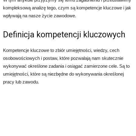
kompleksową analizę tego, czym są kompetencje kluczowe i jak
wpływają na nasze życie zawodowe.
Definicja kompetencji kluczowych
Kompetencje kluczowe to zbiór umiejętności, wiedzy, cech
osobowościowych i postaw, które pozwalają nam skutecznie
wykonywać określone zadania i osiągać zamierzone cele. Są to
umiejętności, które są niezbędne do wykonywania określonej
pracy lub zawodu.