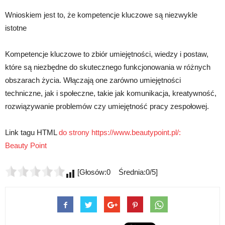
Wnioskiem jest to, że kompetencje kluczowe są niezwykle
istotne
Kompetencje kluczowe to zbiór umiejętności, wiedzy i postaw,
które są niezbędne do skutecznego funkcjonowania w różnych
obszarach życia. Włączają one zarówno umiejętności
techniczne, jak i społeczne, takie jak komunikacja, kreatywność,
rozwiązywanie problemów czy umiejętność pracy zespołowej.
Link tagu HTML
do strony https://www.beautypoint.pl/:
Beauty Point
[Głosów:0 Średnia:0/5]