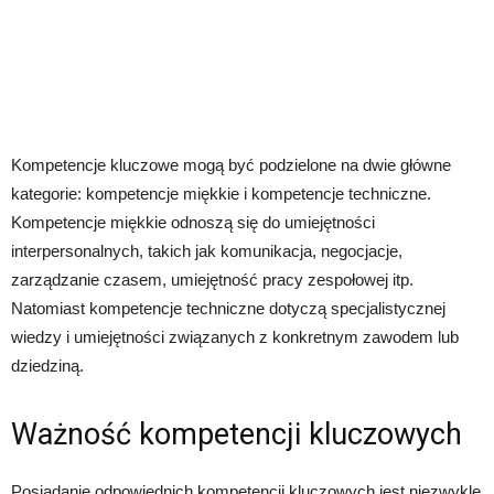
Kompetencje kluczowe mogą być podzielone na dwie główne
kategorie: kompetencje miękkie i kompetencje techniczne.
Kompetencje miękkie odnoszą się do umiejętności
interpersonalnych, takich jak komunikacja, negocjacje,
zarządzanie czasem, umiejętność pracy zespołowej itp.
Natomiast kompetencje techniczne dotyczą specjalistycznej
wiedzy i umiejętności związanych z konkretnym zawodem lub
dziedziną.
Ważność kompetencji kluczowych
Posiadanie odpowiednich kompetencji kluczowych jest niezwykle