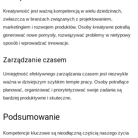
Kreatywność jest ważną kompetencją w wielu dziedzinach,
zwłaszcza w branżach związanych z projektowaniem,
marketingiem i rozwojem produktów. Osoby kreatywne potrafią
generować nowe pomysły, rozwiązywać problemy w nietypowy
sposób i wprowadzać innowacje.
Zarządzanie czasem
Umiejętność efektywnego zarządzania czasem jest niezwykle
ważna w dzisiejszym szybkim tempie pracy. Osoby potrafiące
planować, organizować i priorytetyzować swoje zadania są
bardziej produktywne i skuteczne.
Podsumowanie
Kompetencje kluczowe są nieodłączną częścią naszego życia