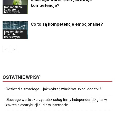
kompetencje?
Doskonalenie
kompetencji
branżowych
Co to są kompetencje emocjonalne?
Doskonalenie
kompetencji
branżowych
OSTATNIE WPISY
Odzież dla zmarłego – jak wybrać właściwy ubiór i dodatki?
Dlaczego warto skorzystać z usług firmy Independent Digital w
zakresie dystrybucji audio w internecie